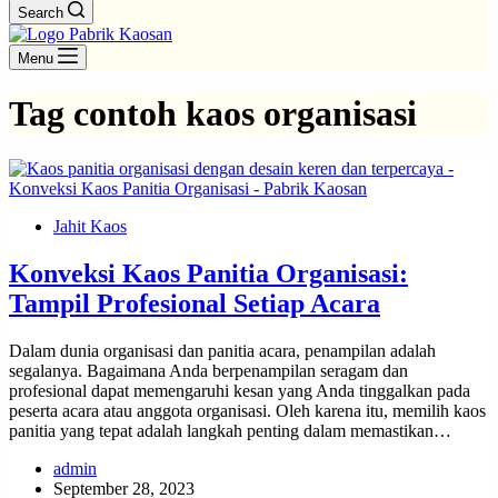
Search
Menu
Tag
contoh kaos organisasi
Jahit Kaos
Konveksi Kaos Panitia Organisasi:
Tampil Profesional Setiap Acara
Dalam dunia organisasi dan panitia acara, penampilan adalah
segalanya. Bagaimana Anda berpenampilan seragam dan
profesional dapat memengaruhi kesan yang Anda tinggalkan pada
peserta acara atau anggota organisasi. Oleh karena itu, memilih kaos
panitia yang tepat adalah langkah penting dalam memastikan…
admin
September 28, 2023