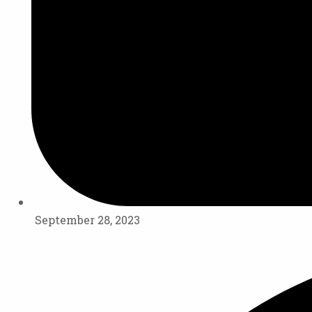
September 28, 2023