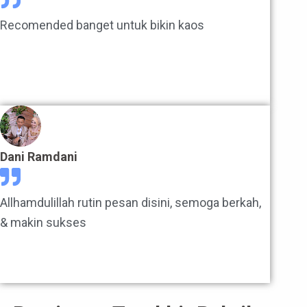
Recomended banget untuk bikin kaos
Dani Ramdani
Allhamdulillah rutin pesan disini, semoga berkah,
& makin sukses