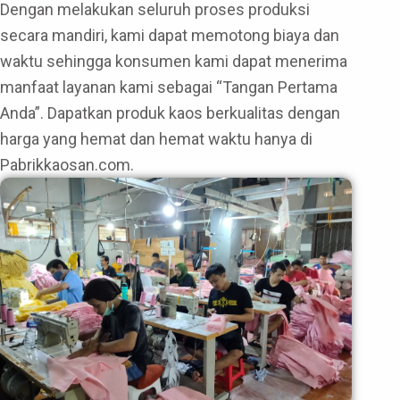
Dengan melakukan seluruh proses produksi
secara mandiri, kami dapat memotong biaya dan
waktu sehingga konsumen kami dapat menerima
manfaat layanan kami sebagai “Tangan Pertama
Anda”. Dapatkan produk kaos berkualitas dengan
harga yang hemat dan hemat waktu hanya di
Pabrikkaosan.com.