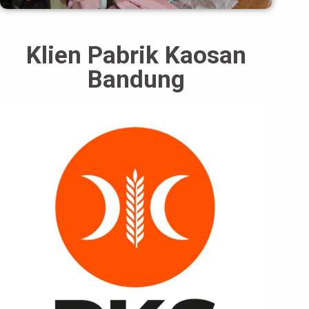
Klien Pabrik Kaosan
Bandung