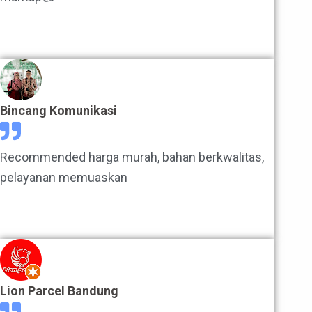
Bincang Komunikasi
Recommended harga murah, bahan berkwalitas,
pelayanan memuaskan
Lion Parcel Bandung