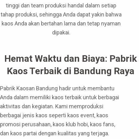
tinggi dan team produksi handal dalam setiap
tahap produksi, sehingga Anda dapat yakin bahwa
kaos Anda akan bertahan lama dan tetap nyaman
dipakai.
Hemat Waktu dan Biaya: Pabrik
Kaos Terbaik di Bandung Raya
Pabrik Kaosan Bandung hadir untuk membantu
Anda dalam memiliki kaos terbaik untuk berbagai
aktivitas dan kegiatan. Kami memproduksi
berbagai jenis kaos seperti kaos event, kaos
promosi perusahaan, kaos klub hobi, kaos fans,
dan kaos partai dengan kualitas yang terjaga.