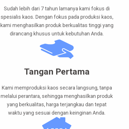
Sudah lebih dari 7 tahun lamanya kami fokus di
spesialis kaos. Dengan fokus pada produksi kaos,
kami menghasilkan produk berkualitas tinggi yang
dirancang khusus untuk kebutuhan Anda.
Tangan Pertama
Kami memproduksi kaos secara langsung, tanpa
melalui perantara, sehingga menghasilkan produk
yang berkualitas, harga terjangkau dan tepat
waktu yang sesuai dengan keinginan Anda.