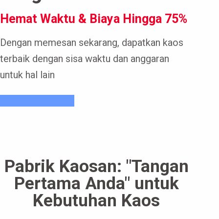
Hemat Waktu & Biaya Hingga 75%
Dengan memesan sekarang, dapatkan kaos
terbaik dengan sisa waktu dan anggaran
untuk hal lain
Pesan Sekarang!
Pabrik Kaosan: "Tangan
Pertama Anda" untuk
Kebutuhan Kaos