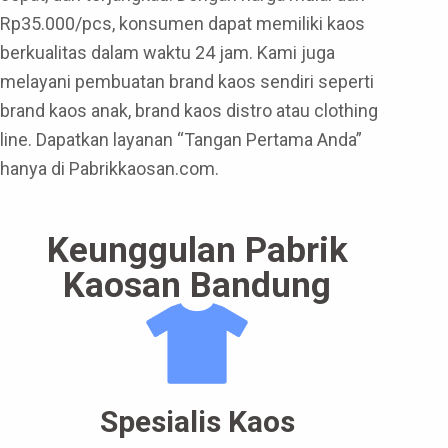
Rp35.000/pcs, konsumen dapat memiliki kaos
berkualitas dalam waktu 24 jam. Kami juga
melayani pembuatan brand kaos sendiri seperti
brand kaos anak, brand kaos distro atau clothing
line. Dapatkan layanan “Tangan Pertama Anda”
hanya di Pabrikkaosan.com.
Keunggulan Pabrik
Kaosan Bandung
Spesialis Kaos