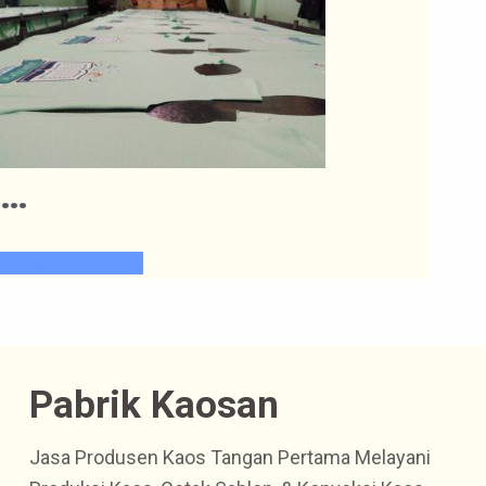
…
SELENGKAPNYA
Pabrik Kaosan
Jasa Produsen Kaos Tangan Pertama Melayani