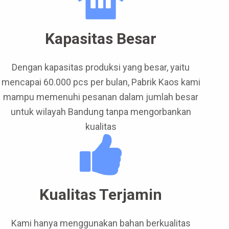
Kapasitas Besar
Dengan kapasitas produksi yang besar, yaitu
mencapai 60.000 pcs per bulan, Pabrik Kaos kami
mampu memenuhi pesanan dalam jumlah besar
untuk wilayah Bandung tanpa mengorbankan
kualitas
Kualitas Terjamin
Kami hanya menggunakan bahan berkualitas