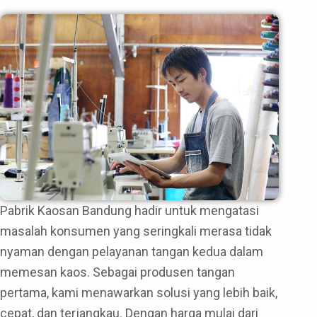
Pabrik Kaosan Bandung hadir untuk mengatasi
masalah konsumen yang seringkali merasa tidak
nyaman dengan pelayanan tangan kedua dalam
memesan kaos. Sebagai produsen tangan
pertama, kami menawarkan solusi yang lebih baik,
cepat, dan terjangkau. Dengan harga mulai dari