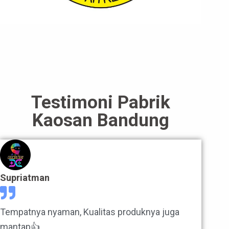
Testimoni Pabrik
Kaosan Bandung
Supriatman
Tempatnya nyaman, Kualitas produknya juga
mantap👍