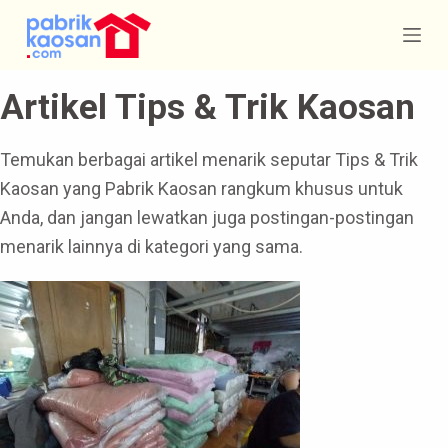
S
k
i
Artikel Tips & Trik Kaosan
p
t
Temukan berbagai artikel menarik seputar Tips & Trik
o
Kaosan yang Pabrik Kaosan rangkum khusus untuk
c
Anda, dan jangan lewatkan juga postingan-postingan
o
menarik lainnya di kategori yang sama.
n
t
e
n
t