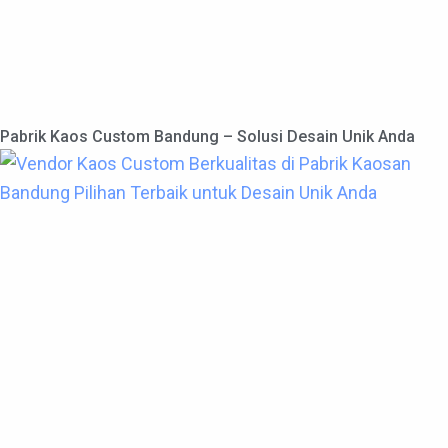
Pabrik Kaos Custom Bandung – Solusi Desain Unik Anda