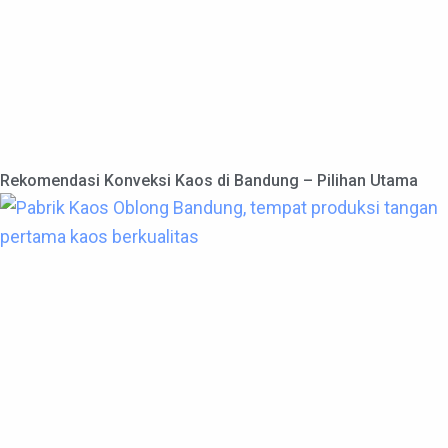
Rekomendasi Konveksi Kaos di Bandung – Pilihan Utama