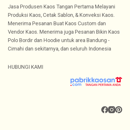
Jasa Produsen Kaos Tangan Pertama Melayani
Produksi Kaos, Cetak Sablon, & Konveksi Kaos.
Menerima Pesanan Buat Kaos Custom dan
Vendor Kaos. Menerima juga Pesanan Bikin Kaos
Polo Bordir dan Hoodie untuk area Bandung -
Cimahi dan sekitarnya, dan seluruh Indonesia
HUBUNGI KAMI