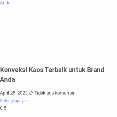
Konveksi Kaos Terbaik untuk Brand
Anda
April 28, 2023
Tidak ada komentar
Selengkapnya »