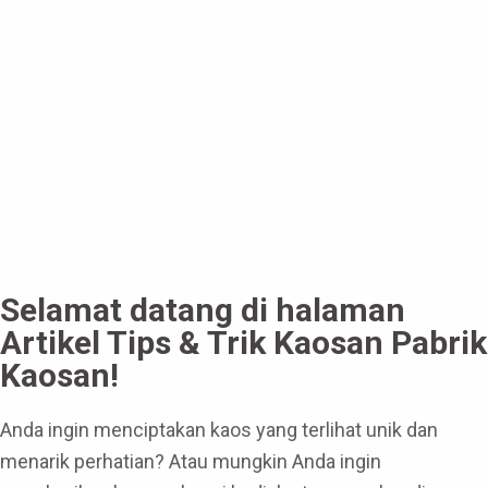
Selamat datang di halaman
Artikel Tips & Trik Kaosan Pabrik
Kaosan!
Anda ingin menciptakan kaos yang terlihat unik dan
menarik perhatian? Atau mungkin Anda ingin