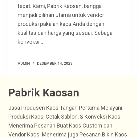
tepat. Kami, Pabrik Kaosan, bangga
menjadi pilihan utama untuk vendor
produksi pakaian kaos Anda dengan
kualitas dan harga yang sesuai. Sebagai
konveksi…
ADMIN
DESEMBER 14, 2023
Pabrik Kaosan
Jasa Produsen Kaos Tangan Pertama Melayani
Produksi Kaos, Cetak Sablon, & Konveksi Kaos.
Menerima Pesanan Buat Kaos Custom dan
Vendor Kaos. Menerima juga Pesanan Bikin Kaos