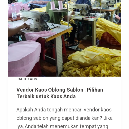
JAHIT KAOS
Vendor Kaos Oblong Sablon : Pilihan
Terbaik untuk Kaos Anda
Apakah Anda tengah mencari vendor kaos
oblong sablon yang dapat diandalkan? Jika
iya, Anda telah menemukan tempat yang