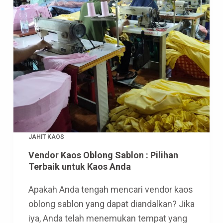
JAHIT KAOS
Vendor Kaos Oblong Sablon : Pilihan
Terbaik untuk Kaos Anda
Apakah Anda tengah mencari vendor kaos
oblong sablon yang dapat diandalkan? Jika
iya, Anda telah menemukan tempat yang