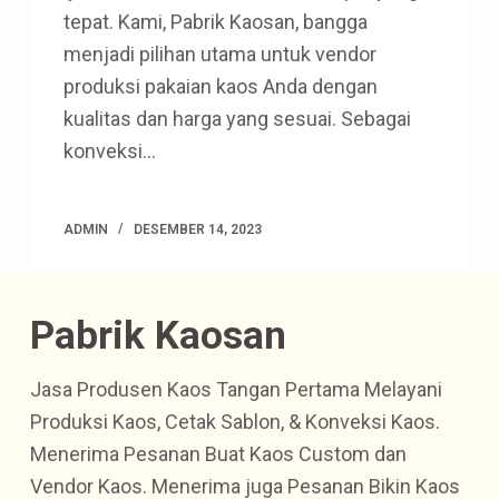
tepat. Kami, Pabrik Kaosan, bangga
menjadi pilihan utama untuk vendor
produksi pakaian kaos Anda dengan
kualitas dan harga yang sesuai. Sebagai
konveksi…
ADMIN
DESEMBER 14, 2023
Pabrik Kaosan
Jasa Produsen Kaos Tangan Pertama Melayani
Produksi Kaos, Cetak Sablon, & Konveksi Kaos.
Menerima Pesanan Buat Kaos Custom dan
Vendor Kaos. Menerima juga Pesanan Bikin Kaos