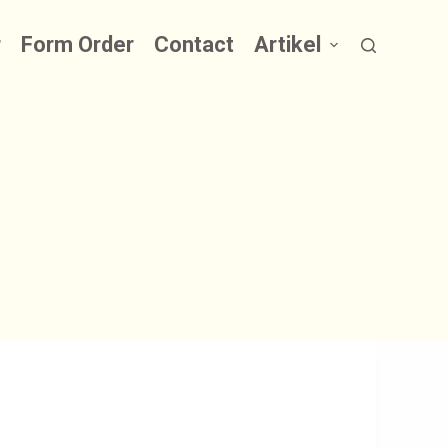
r
Form Order
Contact
Artikel