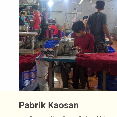
Pabrik Kaosan