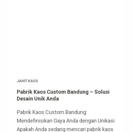
JAHIT KAOS
Pabrik Kaos Custom Bandung – Solusi
Desain Unik Anda
Pabrik Kaos Custom Bandung:
Mendefinisikan Gaya Anda dengan Unikasi
Apakah Anda sedang mencari pabrik kaos