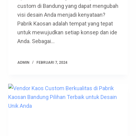
custom di Bandung yang dapat mengubah
visi desain Anda menjadi kenyataan?
Pabrik Kaosan adalah tempat yang tepat
untuk mewujudkan setiap konsep dan ide
Anda. Sebagai…
ADMIN
FEBRUARI 7, 2024