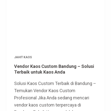
JAHIT KAOS
Vendor Kaos Custom Bandung – Solusi
Terbaik untuk Kaos Anda
Solusi Kaos Custom Terbaik di Bandung –
Temukan Vendor Kaos Custom
Profesional Jika Anda sedang mencari
vendor kaos custom terpercaya di