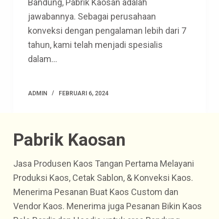
Bandung, Pabrik Kaosan adalah
jawabannya. Sebagai perusahaan
konveksi dengan pengalaman lebih dari 7
tahun, kami telah menjadi spesialis
dalam…
ADMIN
FEBRUARI 6, 2024
Pabrik Kaosan
Jasa Produsen Kaos Tangan Pertama Melayani
Produksi Kaos, Cetak Sablon, & Konveksi Kaos.
Menerima Pesanan Buat Kaos Custom dan
Vendor Kaos. Menerima juga Pesanan Bikin Kaos