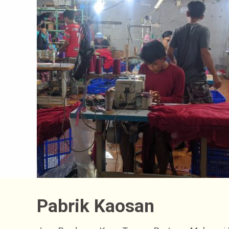
Pabrik Kaosan