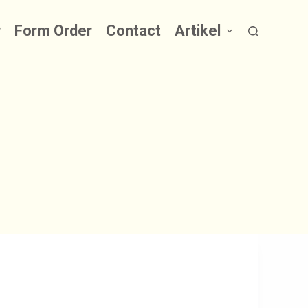
r
Form Order
Contact
Artikel