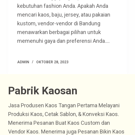
kebutuhan fashion Anda. Apakah Anda
mencari kaos, baju, jersey, atau pakaian
kustom, vendor-vendor di Bandung
menawarkan berbagai pilihan untuk
memenuhi gaya dan preferensi Anda.…
ADMIN
OKTOBER 28, 2023
Pabrik Kaosan
Jasa Produsen Kaos Tangan Pertama Melayani
Produksi Kaos, Cetak Sablon, & Konveksi Kaos.
Menerima Pesanan Buat Kaos Custom dan
Vendor Kaos. Menerima juga Pesanan Bikin Kaos