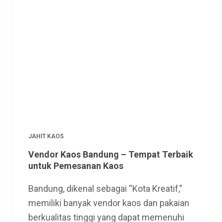
JAHIT KAOS
Vendor Kaos Bandung – Tempat Terbaik
untuk Pemesanan Kaos
Bandung, dikenal sebagai “Kota Kreatif,”
memiliki banyak vendor kaos dan pakaian
berkualitas tinggi yang dapat memenuhi