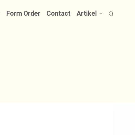
r
Form Order
Contact
Artikel