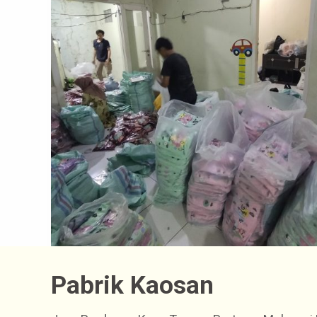
Pabrik Kaosan