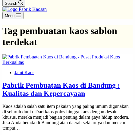
Search
Menu
Tag
pembuatan kaos sablon
terdekat
Jahit Kaos
Pabrik Pembuatan Kaos di Bandung :
Kualitas dan Kepercayaan
Kaos adalah salah satu item pakaian yang paling umum digunakan
di seluruh dunia. Dari kaos polos hingga kaos dengan desain
khusus, mereka menjadi bagian penting dalam gaya hidup modern.
Jika Anda berada di Bandung atau daerah sekitarnya dan mencari
tempat…