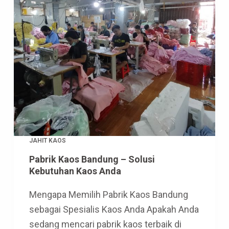
JAHIT KAOS
Pabrik Kaos Bandung – Solusi
Kebutuhan Kaos Anda
Mengapa Memilih Pabrik Kaos Bandung
sebagai Spesialis Kaos Anda Apakah Anda
sedang mencari pabrik kaos terbaik di