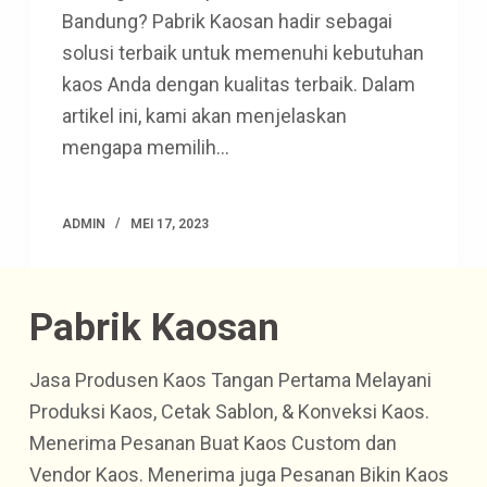
Bandung? Pabrik Kaosan hadir sebagai
solusi terbaik untuk memenuhi kebutuhan
kaos Anda dengan kualitas terbaik. Dalam
artikel ini, kami akan menjelaskan
mengapa memilih…
ADMIN
MEI 17, 2023
Pabrik Kaosan
Jasa Produsen Kaos Tangan Pertama Melayani
Produksi Kaos, Cetak Sablon, & Konveksi Kaos.
Menerima Pesanan Buat Kaos Custom dan
Vendor Kaos. Menerima juga Pesanan Bikin Kaos