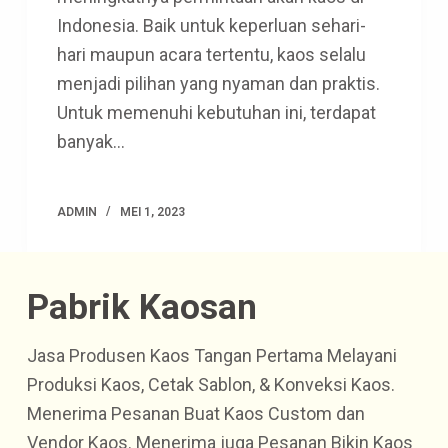
Indonesia. Baik untuk keperluan sehari-
hari maupun acara tertentu, kaos selalu
menjadi pilihan yang nyaman dan praktis.
Untuk memenuhi kebutuhan ini, terdapat
banyak…
ADMIN
MEI 1, 2023
Pabrik Kaosan
Jasa Produsen Kaos Tangan Pertama Melayani
Produksi Kaos, Cetak Sablon, & Konveksi Kaos.
Menerima Pesanan Buat Kaos Custom dan
Vendor Kaos. Menerima juga Pesanan Bikin Kaos