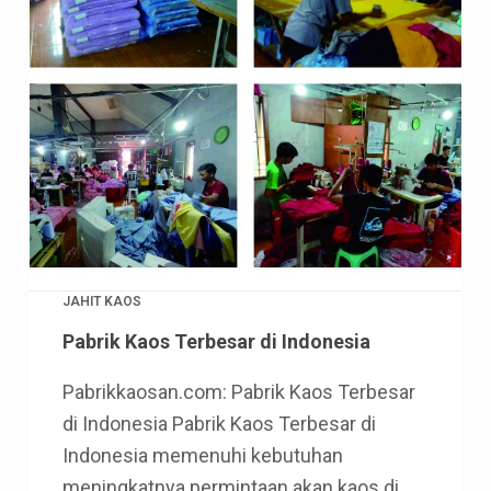
JAHIT KAOS
Pabrik Kaos Terbesar di Indonesia
Pabrikkaosan.com: Pabrik Kaos Terbesar
di Indonesia Pabrik Kaos Terbesar di
Indonesia memenuhi kebutuhan
meningkatnya permintaan akan kaos di