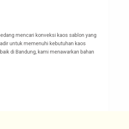
edang mencari konveksi kaos sablon yang
 hadir untuk memenuhi kebutuhan kaos
erbaik di Bandung, kami menawarkan bahan