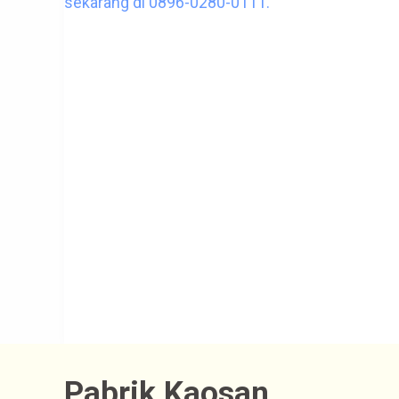
Pabrik Kaosan