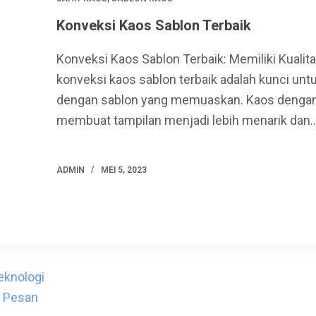
Konveksi Kaos Sablon Terbaik
Konveksi Kaos Sablon Terbaik: Memiliki Kualit
konveksi kaos sablon terbaik adalah kunci unt
dengan sablon yang memuaskan. Kaos dengan 
membuat tampilan menjadi lebih menarik dan
ADMIN
MEI 5, 2023