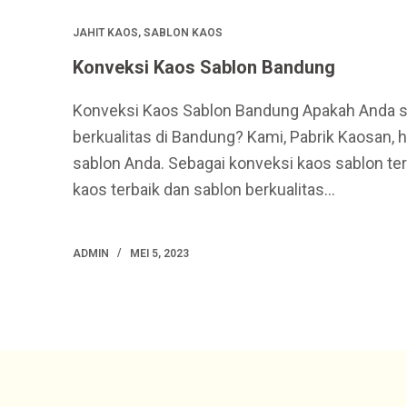
JAHIT KAOS
,
SABLON KAOS
Konveksi Kaos Sablon Bandung
Konveksi Kaos Sablon Bandung Apakah Anda s
berkualitas di Bandung? Kami, Pabrik Kaosan,
sablon Anda. Sebagai konveksi kaos sablon t
kaos terbaik dan sablon berkualitas…
ADMIN
MEI 5, 2023