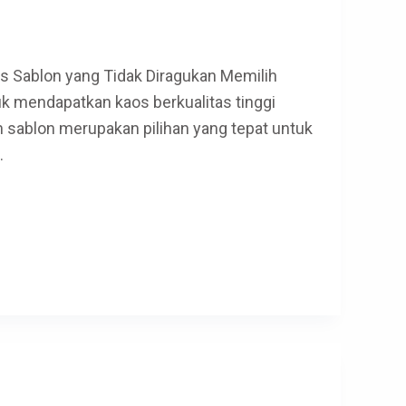
as Sablon yang Tidak Diragukan Memilih
uk mendapatkan kaos berkualitas tinggi
sablon merupakan pilihan yang tepat untuk
…