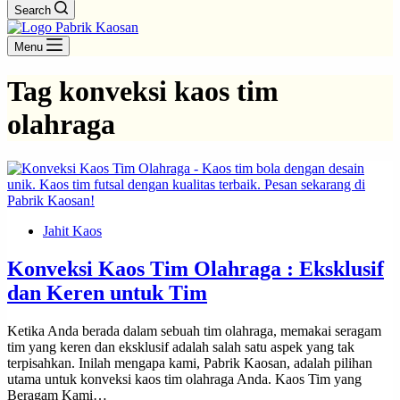
Search
Menu
Tag
konveksi kaos tim
olahraga
Jahit Kaos
Konveksi Kaos Tim Olahraga : Eksklusif
dan Keren untuk Tim
Ketika Anda berada dalam sebuah tim olahraga, memakai seragam
tim yang keren dan eksklusif adalah salah satu aspek yang tak
terpisahkan. Inilah mengapa kami, Pabrik Kaosan, adalah pilihan
utama untuk konveksi kaos tim olahraga Anda. Kaos Tim yang
Beragam Kami…