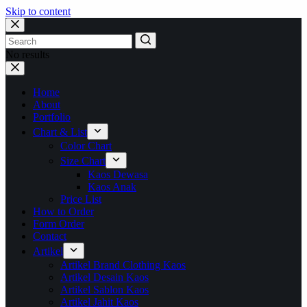
Skip to content
No results
Home
About
Portfolio
Chart & List
Color Chart
Size Chart
Kaos Dewasa
Kaos Anak
Price List
How to Order
Form Order
Contact
Artikel
Artikel Brand Clothing Kaos
Artikel Desain Kaos
Artikel Sablon Kaos
Artikel Jahit Kaos