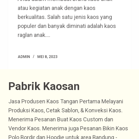
atau kegiatan anak dengan kaos
berkualitas. Salah satu jenis kaos yang
populer dan banyak diminati adalah kaos
raglan anak.…
ADMIN
MEI 8, 2023
Pabrik Kaosan
Jasa Produsen Kaos Tangan Pertama Melayani
Produksi Kaos, Cetak Sablon, & Konveksi Kaos.
Menerima Pesanan Buat Kaos Custom dan
Vendor Kaos. Menerima juga Pesanan Bikin Kaos
Polo Bordir dan Hoodie untuk area Bandung -