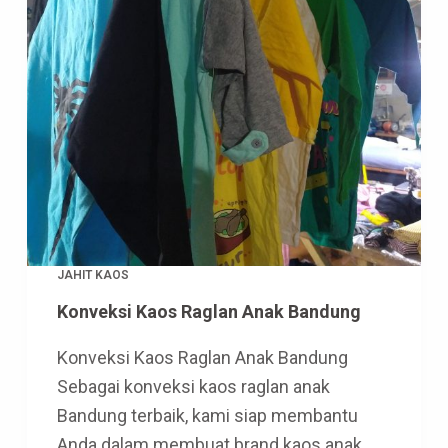
JAHIT KAOS
Konveksi Kaos Raglan Anak Bandung
Konveksi Kaos Raglan Anak Bandung
Sebagai konveksi kaos raglan anak
Bandung terbaik, kami siap membantu
Anda dalam membuat brand kaos anak