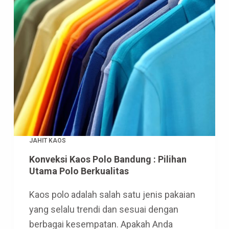
JAHIT KAOS
Konveksi Kaos Polo Bandung : Pilihan
Utama Polo Berkualitas
Kaos polo adalah salah satu jenis pakaian
yang selalu trendi dan sesuai dengan
berbagai kesempatan. Apakah Anda