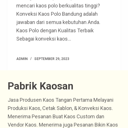
mencari kaos polo berkualitas tinggi?
Konveksi Kaos Polo Bandung adalah
jawaban dari semua kebutuhan Anda.
Kaos Polo dengan Kualitas Terbaik
Sebagai konveksi kaos…
ADMIN
SEPTEMBER 29, 2023
Pabrik Kaosan
Jasa Produsen Kaos Tangan Pertama Melayani
Produksi Kaos, Cetak Sablon, & Konveksi Kaos.
Menerima Pesanan Buat Kaos Custom dan
Vendor Kaos. Menerima juga Pesanan Bikin Kaos