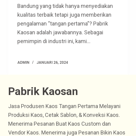
Bandung yang tidak hanya menyediakan
kualitas terbaik tetapi juga memberikan
pengalaman “tangan pertama”? Pabrik
Kaosan adalah jawabannya. Sebagai
pemimpin di industri ini, kami…
ADMIN
JANUARI 26, 2024
Pabrik Kaosan
Jasa Produsen Kaos Tangan Pertama Melayani
Produksi Kaos, Cetak Sablon, & Konveksi Kaos.
Menerima Pesanan Buat Kaos Custom dan
Vendor Kaos. Menerima juga Pesanan Bikin Kaos