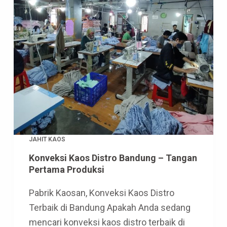
JAHIT KAOS
Konveksi Kaos Distro Bandung – Tangan
Pertama Produksi
Pabrik Kaosan, Konveksi Kaos Distro
Terbaik di Bandung Apakah Anda sedang
mencari konveksi kaos distro terbaik di