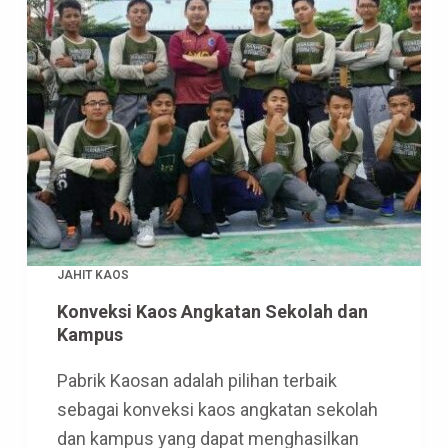
JAHIT KAOS
Konveksi Kaos Angkatan Sekolah dan
Kampus
Pabrik Kaosan adalah pilihan terbaik
sebagai konveksi kaos angkatan sekolah
dan kampus yang dapat menghasilkan