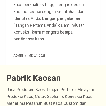
kaos berkualitas tinggi dengan desain
khusus sesuai dengan kebutuhan dan
identitas Anda. Dengan pengalaman
“Tangan Pertama Anda” dalam industri
konveksi, kami mengerti betapa
pentingnya kaos…
ADMIN
MEI 24, 2023
Pabrik Kaosan
Jasa Produsen Kaos Tangan Pertama Melayani
Produksi Kaos, Cetak Sablon, & Konveksi Kaos.
Menerima Pesanan Buat Kaos Custom dan