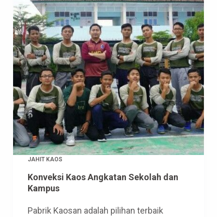
JAHIT KAOS
Konveksi Kaos Angkatan Sekolah dan
Kampus
Pabrik Kaosan adalah pilihan terbaik