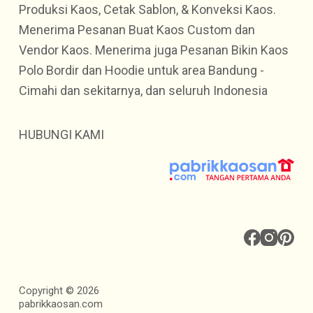
Produksi Kaos, Cetak Sablon, & Konveksi Kaos.
Menerima Pesanan Buat Kaos Custom dan
Vendor Kaos. Menerima juga Pesanan Bikin Kaos
Polo Bordir dan Hoodie untuk area Bandung -
Cimahi dan sekitarnya, dan seluruh Indonesia
HUBUNGI KAMI
Copyright © 2026
pabrikkaosan.com