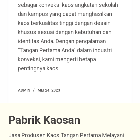
sebagai konveksi kaos angkatan sekolah
dan kampus yang dapat menghasilkan
kaos berkualitas tinggi dengan desain
khusus sesuai dengan kebutuhan dan
identitas Anda. Dengan pengalaman
“Tangan Pertama Anda” dalam industri
konveksi, kami mengerti betapa
pentingnya kaos…
ADMIN
MEI 24, 2023
Pabrik Kaosan
Jasa Produsen Kaos Tangan Pertama Melayani