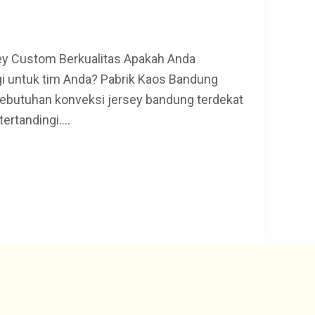
 Custom Berkualitas Apakah Anda
i untuk tim Anda? Pabrik Kaos Bandung
kebutuhan konveksi jersey bandung terdekat
tertandingi.…