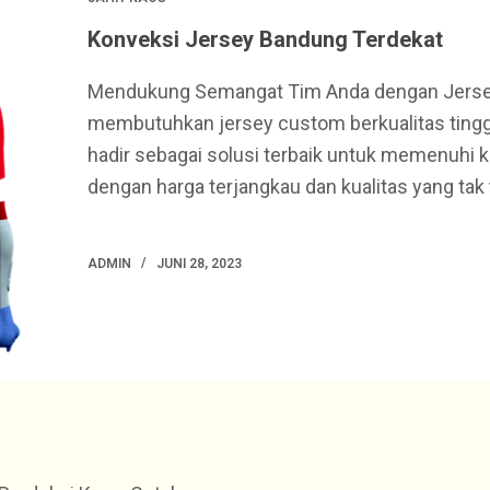
Konveksi Jersey Bandung Terdekat
Mendukung Semangat Tim Anda dengan Jersey
membutuhkan jersey custom berkualitas tingg
hadir sebagai solusi terbaik untuk memenuhi 
dengan harga terjangkau dan kualitas yang tak 
ADMIN
JUNI 28, 2023