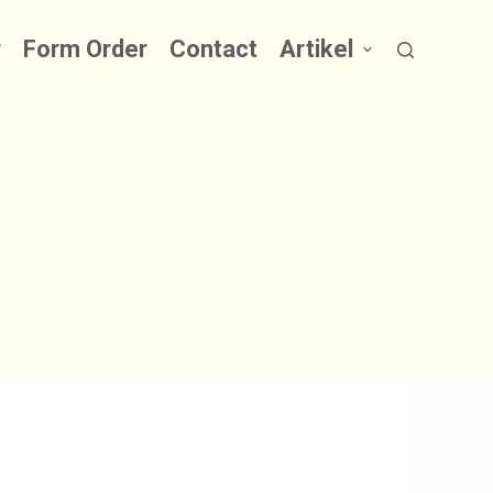
r
Form Order
Contact
Artikel