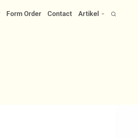
r
Form Order
Contact
Artikel