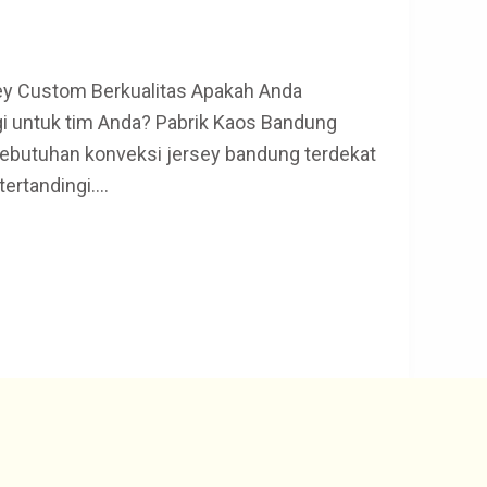
 Custom Berkualitas Apakah Anda
i untuk tim Anda? Pabrik Kaos Bandung
kebutuhan konveksi jersey bandung terdekat
tertandingi.…