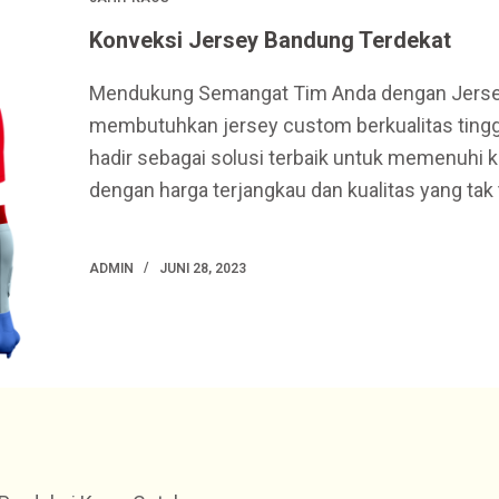
Konveksi Jersey Bandung Terdekat
Mendukung Semangat Tim Anda dengan Jersey
membutuhkan jersey custom berkualitas tingg
hadir sebagai solusi terbaik untuk memenuhi 
dengan harga terjangkau dan kualitas yang tak 
ADMIN
JUNI 28, 2023