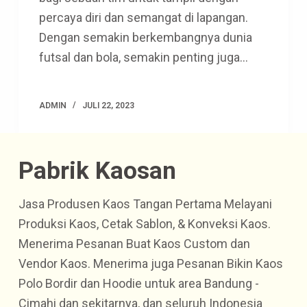
percaya diri dan semangat di lapangan.
Dengan semakin berkembangnya dunia
futsal dan bola, semakin penting juga…
ADMIN
JULI 22, 2023
Pabrik Kaosan
Jasa Produsen Kaos Tangan Pertama Melayani
Produksi Kaos, Cetak Sablon, & Konveksi Kaos.
Menerima Pesanan Buat Kaos Custom dan
Vendor Kaos. Menerima juga Pesanan Bikin Kaos
Polo Bordir dan Hoodie untuk area Bandung -
Cimahi dan sekitarnya, dan seluruh Indonesia