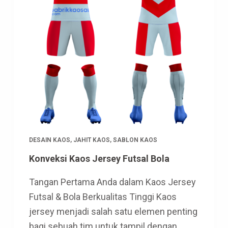
DESAIN KAOS
,
JAHIT KAOS
,
SABLON KAOS
Konveksi Kaos Jersey Futsal Bola
Tangan Pertama Anda dalam Kaos Jersey
Futsal & Bola Berkualitas Tinggi Kaos
jersey menjadi salah satu elemen penting
bagi sebuah tim untuk tampil dengan