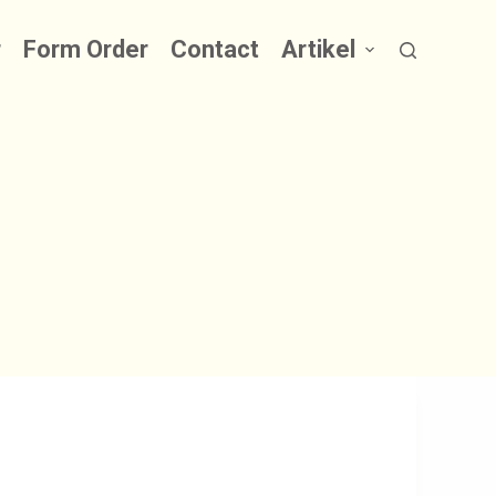
r
Form Order
Contact
Artikel