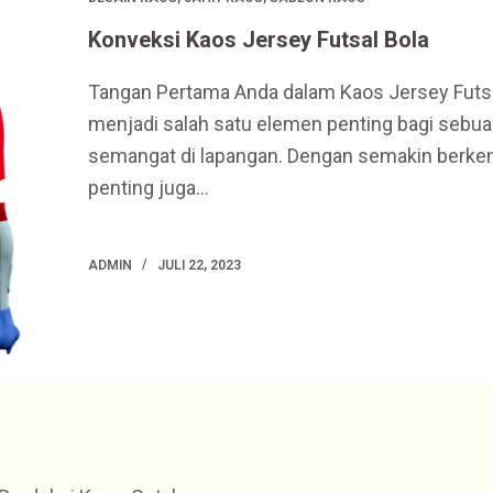
Konveksi Kaos Jersey Futsal Bola
Tangan Pertama Anda dalam Kaos Jersey Futsal
menjadi salah satu elemen penting bagi sebuah
semangat di lapangan. Dengan semakin berkem
penting juga…
ADMIN
JULI 22, 2023