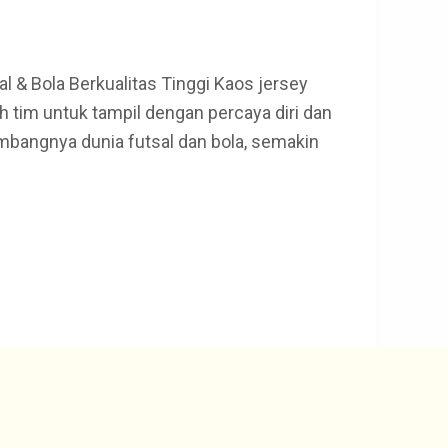
 & Bola Berkualitas Tinggi Kaos jersey
 tim untuk tampil dengan percaya diri dan
bangnya dunia futsal dan bola, semakin