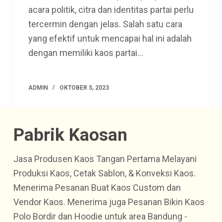
acara politik, citra dan identitas partai perlu
tercermin dengan jelas. Salah satu cara
yang efektif untuk mencapai hal ini adalah
dengan memiliki kaos partai…
ADMIN
OKTOBER 5, 2023
Pabrik Kaosan
Jasa Produsen Kaos Tangan Pertama Melayani
Produksi Kaos, Cetak Sablon, & Konveksi Kaos.
Menerima Pesanan Buat Kaos Custom dan
Vendor Kaos. Menerima juga Pesanan Bikin Kaos
Polo Bordir dan Hoodie untuk area Bandung -