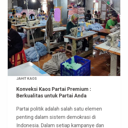
JAHIT KAOS
Konveksi Kaos Partai Premium :
Berkualitas untuk Partai Anda
Partai politik adalah salah satu elemen
penting dalam sistem demokrasi di
Indonesia. Dalam setiap kampanye dan