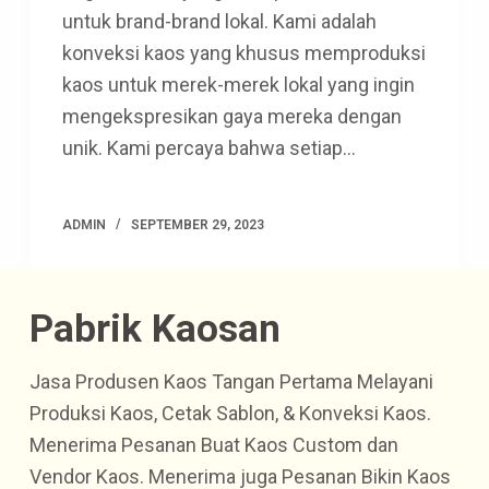
untuk brand-brand lokal. Kami adalah
konveksi kaos yang khusus memproduksi
kaos untuk merek-merek lokal yang ingin
mengekspresikan gaya mereka dengan
unik. Kami percaya bahwa setiap…
ADMIN
SEPTEMBER 29, 2023
Pabrik Kaosan
Jasa Produsen Kaos Tangan Pertama Melayani
Produksi Kaos, Cetak Sablon, & Konveksi Kaos.
Menerima Pesanan Buat Kaos Custom dan
Vendor Kaos. Menerima juga Pesanan Bikin Kaos