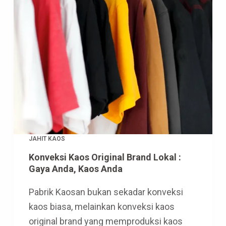
JAHIT KAOS
Konveksi Kaos Original Brand Lokal :
Gaya Anda, Kaos Anda
Pabrik Kaosan bukan sekadar konveksi
kaos biasa, melainkan konveksi kaos
original brand yang memproduksi kaos