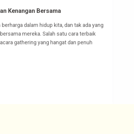
akan Kenangan Bersama
n berharga dalam hidup kita, dan tak ada yang
ersama mereka. Salah satu cara terbaik
acara gathering yang hangat dan penuh