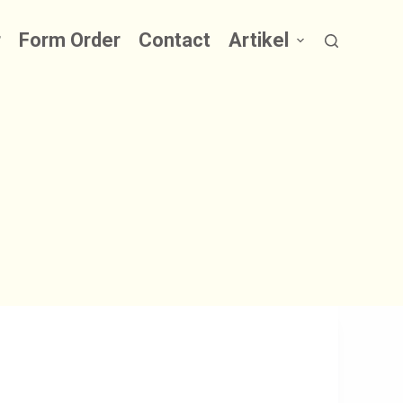
r
Form Order
Contact
Artikel