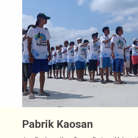
Pabrik Kaosan