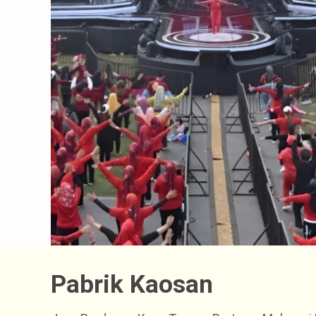
Pabrik Kaosan