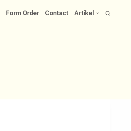
r
Form Order
Contact
Artikel