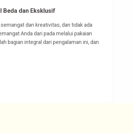
l Beda dan Eksklusif
semangat dan kreativitas, dan tidak ada
emangat Anda dari pada melalui pakaian
ah bagian integral dari pengalaman ini, dan