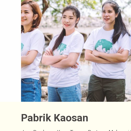
Pabrik Kaosan