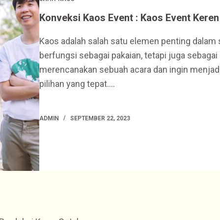
Konveksi Kaos Event : Kaos Event Keren
Kaos adalah salah satu elemen penting dalam s
berfungsi sebagai pakaian, tetapi juga sebagai 
merencanakan sebuah acara dan ingin menjadik
pilihan yang tepat.…
ADMIN
SEPTEMBER 22, 2023