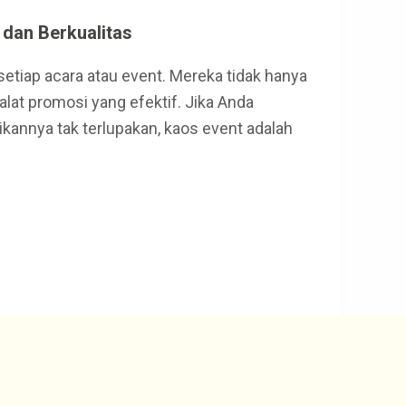
 dan Berkualitas
etiap acara atau event. Mereka tidak hanya
alat promosi yang efektif. Jika Anda
annya tak terlupakan, kaos event adalah