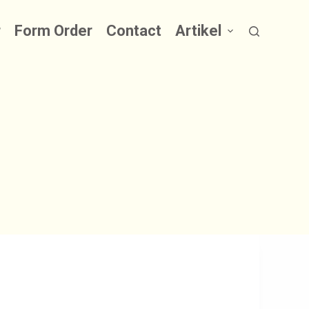
r
Form Order
Contact
Artikel