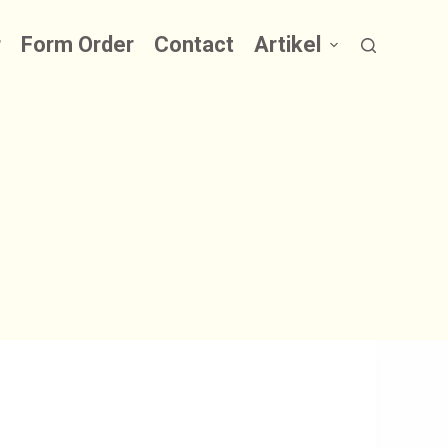
r
Form Order
Contact
Artikel