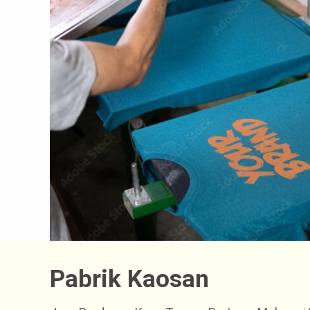
Pabrik Kaosan