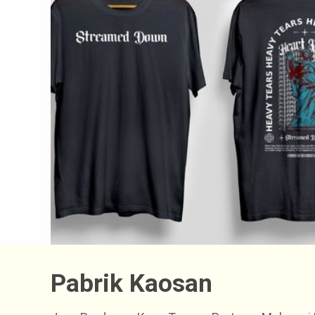
Pabrik Kaosan