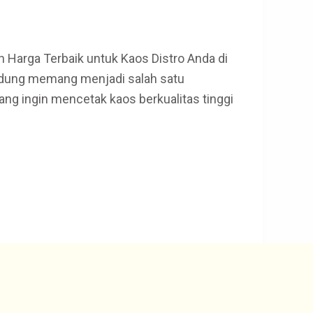
Harga Terbaik untuk Kaos Distro Anda di
ndung memang menjadi salah satu
ng ingin mencetak kaos berkualitas tinggi