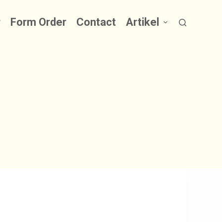
r
Form Order
Contact
Artikel