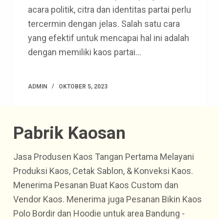
acara politik, citra dan identitas partai perlu
tercermin dengan jelas. Salah satu cara
yang efektif untuk mencapai hal ini adalah
dengan memiliki kaos partai…
ADMIN
OKTOBER 5, 2023
Pabrik Kaosan
Jasa Produsen Kaos Tangan Pertama Melayani
Produksi Kaos, Cetak Sablon, & Konveksi Kaos.
Menerima Pesanan Buat Kaos Custom dan
Vendor Kaos. Menerima juga Pesanan Bikin Kaos
Polo Bordir dan Hoodie untuk area Bandung -