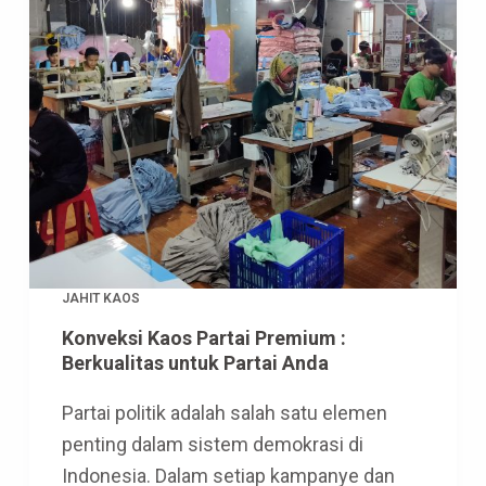
JAHIT KAOS
Konveksi Kaos Partai Premium :
Berkualitas untuk Partai Anda
Partai politik adalah salah satu elemen
penting dalam sistem demokrasi di
Indonesia. Dalam setiap kampanye dan