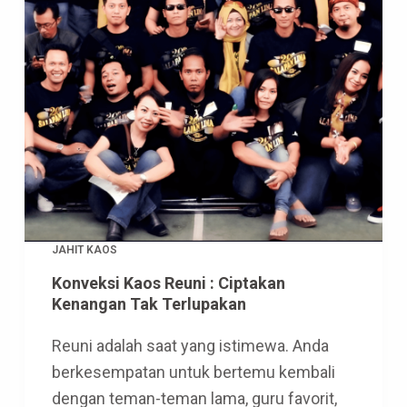
JAHIT KAOS
Konveksi Kaos Reuni : Ciptakan
Kenangan Tak Terlupakan
Reuni adalah saat yang istimewa. Anda
berkesempatan untuk bertemu kembali
dengan teman-teman lama, guru favorit,