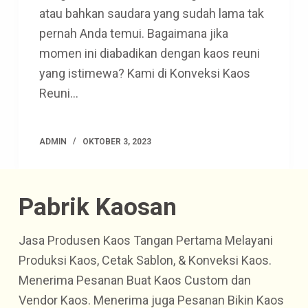
atau bahkan saudara yang sudah lama tak
pernah Anda temui. Bagaimana jika
momen ini diabadikan dengan kaos reuni
yang istimewa? Kami di Konveksi Kaos
Reuni…
ADMIN
OKTOBER 3, 2023
Pabrik Kaosan
Jasa Produsen Kaos Tangan Pertama Melayani
Produksi Kaos, Cetak Sablon, & Konveksi Kaos.
Menerima Pesanan Buat Kaos Custom dan
Vendor Kaos. Menerima juga Pesanan Bikin Kaos