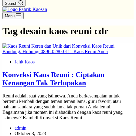
Search
Menu
Tag
desain kaos reuni cdr
Jahit Kaos
Konveksi Kaos Reuni : Ciptakan
Kenangan Tak Terlupakan
Reuni adalah saat yang istimewa. Anda berkesempatan untuk
bertemu kembali dengan teman-teman lama, guru favorit, atau
bahkan saudara yang sudah lama tak pernah Anda temui.
Bagaimana jika momen ini diabadikan dengan kaos reuni yang
istimewa? Kami di Konveksi Kaos Reuni…
admin
Oktober 3, 2023