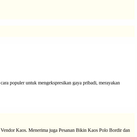
di cara populer untuk mengekspresikan gaya pribadi, merayakan
Vendor Kaos. Menerima juga Pesanan Bikin Kaos Polo Bordir dan