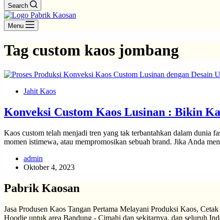
Search
Menu
Tag
custom kaos jombang
Jahit Kaos
Konveksi Custom Kaos Lusinan : Bikin Ka
Kaos custom telah menjadi tren yang tak terbantahkan dalam dunia fa
momen istimewa, atau mempromosikan sebuah brand. Jika Anda menc
admin
Oktober 4, 2023
Pabrik Kaosan
Jasa Produsen Kaos Tangan Pertama Melayani Produksi Kaos, Cetak
Hoodie untuk area Bandung - Cimahi dan sekitarnya, dan seluruh Ind