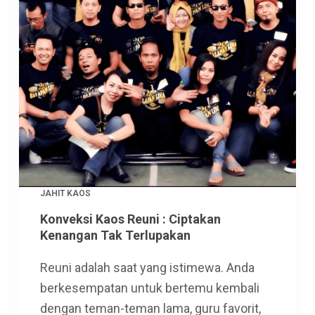
JAHIT KAOS
Konveksi Kaos Reuni : Ciptakan
Kenangan Tak Terlupakan
Reuni adalah saat yang istimewa. Anda
berkesempatan untuk bertemu kembali
dengan teman-teman lama, guru favorit,