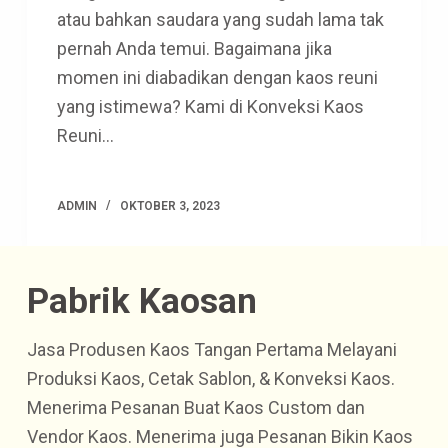
atau bahkan saudara yang sudah lama tak
pernah Anda temui. Bagaimana jika
momen ini diabadikan dengan kaos reuni
yang istimewa? Kami di Konveksi Kaos
Reuni…
ADMIN
OKTOBER 3, 2023
Pabrik Kaosan
Jasa Produsen Kaos Tangan Pertama Melayani
Produksi Kaos, Cetak Sablon, & Konveksi Kaos.
Menerima Pesanan Buat Kaos Custom dan
Vendor Kaos. Menerima juga Pesanan Bikin Kaos