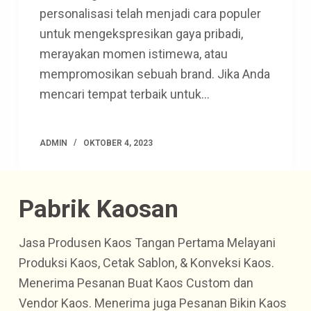
personalisasi telah menjadi cara populer
untuk mengekspresikan gaya pribadi,
merayakan momen istimewa, atau
mempromosikan sebuah brand. Jika Anda
mencari tempat terbaik untuk…
ADMIN
OKTOBER 4, 2023
Pabrik Kaosan
Jasa Produsen Kaos Tangan Pertama Melayani
Produksi Kaos, Cetak Sablon, & Konveksi Kaos.
Menerima Pesanan Buat Kaos Custom dan
Vendor Kaos. Menerima juga Pesanan Bikin Kaos