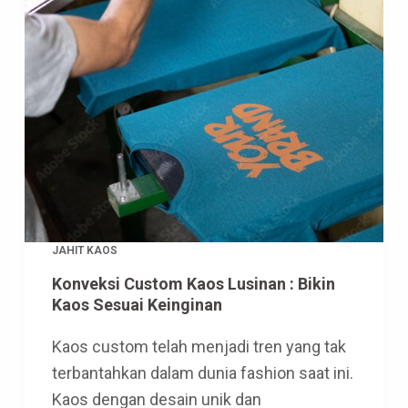
JAHIT KAOS
Konveksi Custom Kaos Lusinan : Bikin
Kaos Sesuai Keinginan
Kaos custom telah menjadi tren yang tak
terbantahkan dalam dunia fashion saat ini.
Kaos dengan desain unik dan