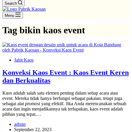
Search
Menu
Tag
bikin kaos event
Jahit Kaos
Konveksi Kaos Event : Kaos Event Keren
dan Berkualitas
Kaos adalah salah satu elemen penting dalam setiap acara atau
event. Mereka tidak hanya berfungsi sebagai pakaian, tetapi juga
sebagai alat promosi yang efektif. Jika Anda merencanakan sebuah
acara dan ingin menjadikannya tak terlupakan, kaos event adalah
pilihan yang tepat.…
admin
September 22, 2023