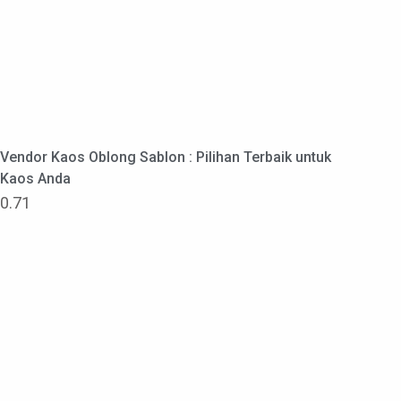
Vendor Kaos Oblong Sablon : Pilihan Terbaik untuk
Kaos Anda