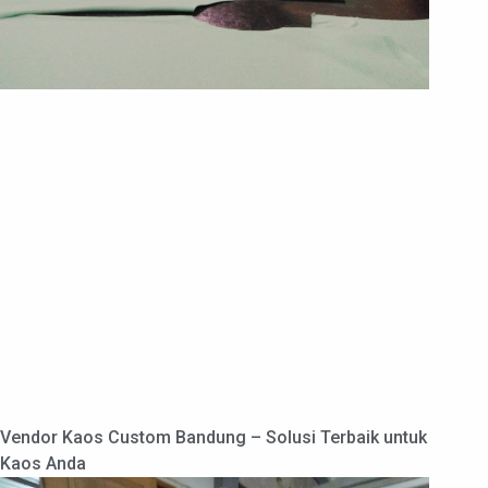
Vendor Kaos Custom Bandung – Solusi Terbaik untuk
Kaos Anda