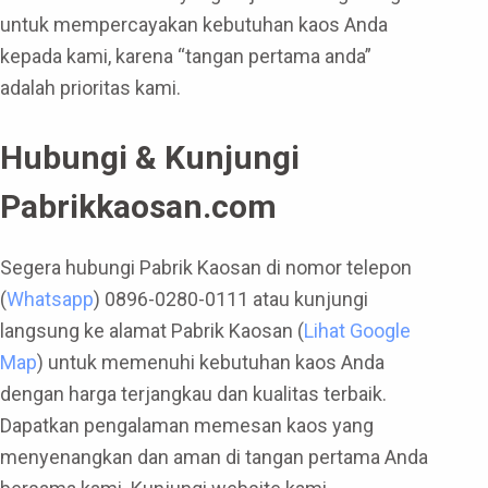
untuk mempercayakan kebutuhan kaos Anda
kepada kami, karena “tangan pertama anda”
adalah prioritas kami.
Hubungi & Kunjungi
Pabrikkaosan.com
Segera hubungi Pabrik Kaosan di nomor telepon
(
Whatsapp
) 0896-0280-0111 atau kunjungi
langsung ke alamat Pabrik Kaosan (
Lihat Google
Map
) untuk memenuhi kebutuhan kaos Anda
dengan harga terjangkau dan kualitas terbaik.
Dapatkan pengalaman memesan kaos yang
menyenangkan dan aman di tangan pertama Anda