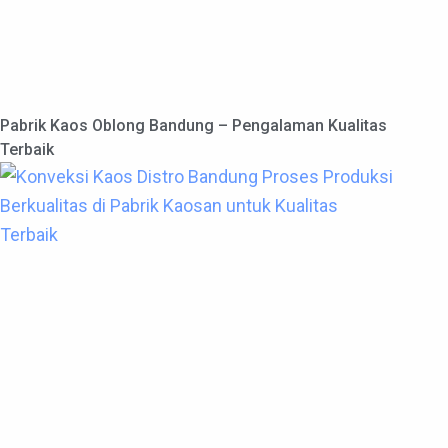
Pabrik Kaos Oblong Bandung – Pengalaman Kualitas
Terbaik