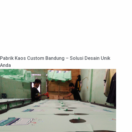
Pabrik Kaos Custom Bandung – Solusi Desain Unik
Anda