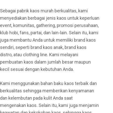
Sebagai pabrik kaos murah berkualitas, kami
menyediakan berbagai jenis kaos untuk keperluan
event, komunitas, gathering, promosi perusahaan,
klub hobi, fans, partai, dan lain-lain. Selain itu, kami
juga membantu Anda untuk memiliki brand kaos
sendiri, seperti brand kaos anak, brand kaos
distro, atau clothing line. Kami melayani
pembuatan kaos dalam jumlah besar maupun
kecil sesuai dengan kebutuhan Anda.
Kami menggunakan bahan baku kaos terbaik dan
berkualitas sehingga memberikan kenyamanan
dan kelembutan pada kulit Anda saat
mengenakan kaos. Selain itu, kami juga menjamin
keawetan dan kekokohan kaos, sehingga kaos