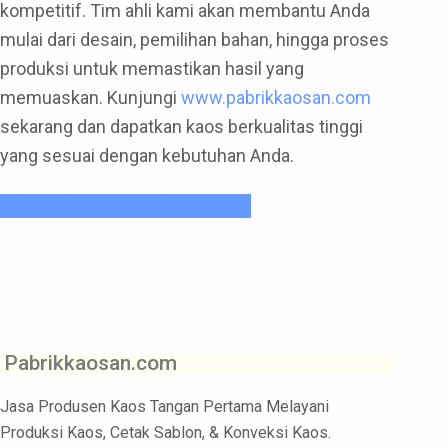
kompetitif. Tim ahli kami akan membantu Anda
mulai dari desain, pemilihan bahan, hingga proses
produksi untuk memastikan hasil yang
memuaskan. Kunjungi
www.pabrikkaosan.com
sekarang dan dapatkan kaos berkualitas tinggi
yang sesuai dengan kebutuhan Anda.
Klik Untuk Pesan Sekarang !
Pabrikkaosan.com
Jasa Produsen Kaos Tangan Pertama Melayani
Produksi Kaos, Cetak Sablon, & Konveksi Kaos.