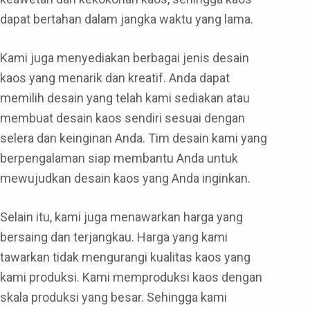
dapat bertahan dalam jangka waktu yang lama.
Kami juga menyediakan berbagai jenis desain
kaos yang menarik dan kreatif. Anda dapat
memilih desain yang telah kami sediakan atau
membuat desain kaos sendiri sesuai dengan
selera dan keinginan Anda. Tim desain kami yang
berpengalaman siap membantu Anda untuk
mewujudkan desain kaos yang Anda inginkan.
Selain itu, kami juga menawarkan harga yang
bersaing dan terjangkau. Harga yang kami
tawarkan tidak mengurangi kualitas kaos yang
kami produksi. Kami memproduksi kaos dengan
skala produksi yang besar. Sehingga kami