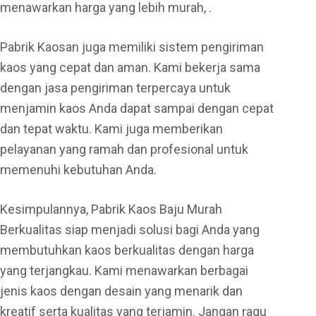
menawarkan harga yang lebih murah, .
Pabrik Kaosan juga memiliki sistem pengiriman
kaos yang cepat dan aman. Kami bekerja sama
dengan jasa pengiriman terpercaya untuk
menjamin kaos Anda dapat sampai dengan cepat
dan tepat waktu. Kami juga memberikan
pelayanan yang ramah dan profesional untuk
memenuhi kebutuhan Anda.
Kesimpulannya, Pabrik Kaos Baju Murah
Berkualitas siap menjadi solusi bagi Anda yang
membutuhkan kaos berkualitas dengan harga
yang terjangkau. Kami menawarkan berbagai
jenis kaos dengan desain yang menarik dan
kreatif serta kualitas yang terjamin. Jangan ragu