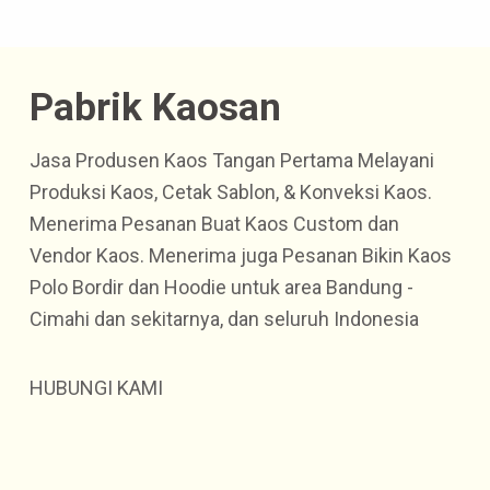
Pabrik Kaosan
Jasa Produsen Kaos Tangan Pertama Melayani
Produksi Kaos, Cetak Sablon, & Konveksi Kaos.
Menerima Pesanan Buat Kaos Custom dan
Vendor Kaos. Menerima juga Pesanan Bikin Kaos
Polo Bordir dan Hoodie untuk area Bandung -
Cimahi dan sekitarnya, dan seluruh Indonesia
HUBUNGI KAMI