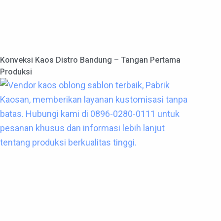
Konveksi Kaos Distro Bandung – Tangan Pertama
Produksi