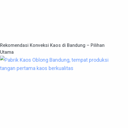
Rekomendasi Konveksi Kaos di Bandung – Pilihan
Utama