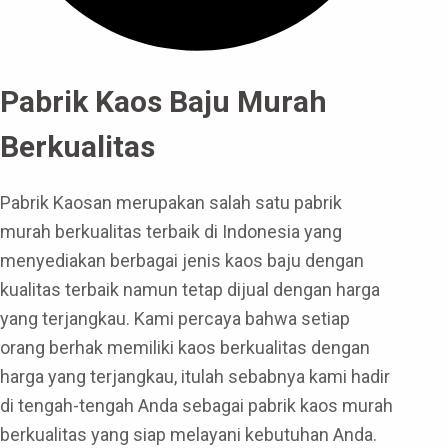
Pabrik Kaos Baju Murah
Berkualitas
Pabrik Kaosan merupakan salah satu pabrik
murah berkualitas terbaik di Indonesia yang
menyediakan berbagai jenis kaos baju dengan
kualitas terbaik namun tetap dijual dengan harga
yang terjangkau. Kami percaya bahwa setiap
orang berhak memiliki kaos berkualitas dengan
harga yang terjangkau, itulah sebabnya kami hadir
di tengah-tengah Anda sebagai pabrik kaos murah
berkualitas yang siap melayani kebutuhan Anda.