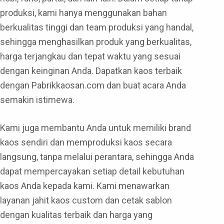
produksi, kami hanya menggunakan bahan
berkualitas tinggi dan team produksi yang handal,
sehingga menghasilkan produk yang berkualitas,
harga terjangkau dan tepat waktu yang sesuai
dengan keinginan Anda. Dapatkan kaos terbaik
dengan Pabrikkaosan.com dan buat acara Anda
semakin istimewa.
Kami juga membantu Anda untuk memiliki brand
kaos sendiri dan memproduksi kaos secara
langsung, tanpa melalui perantara, sehingga Anda
dapat mempercayakan setiap detail kebutuhan
kaos Anda kepada kami. Kami menawarkan
layanan jahit kaos custom dan cetak sablon
dengan kualitas terbaik dan harga yang