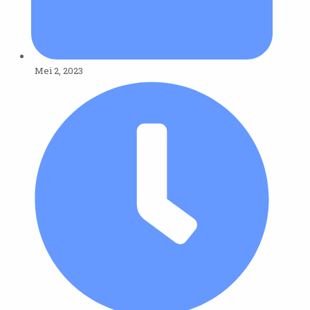
Mei 2, 2023