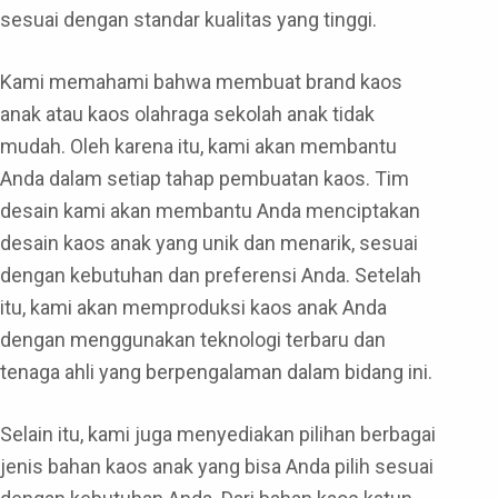
sesuai dengan standar kualitas yang tinggi.
Kami memahami bahwa membuat brand kaos
anak atau kaos olahraga sekolah anak tidak
mudah. Oleh karena itu, kami akan membantu
Anda dalam setiap tahap pembuatan kaos. Tim
desain kami akan membantu Anda menciptakan
desain kaos anak yang unik dan menarik, sesuai
dengan kebutuhan dan preferensi Anda. Setelah
itu, kami akan memproduksi kaos anak Anda
dengan menggunakan teknologi terbaru dan
tenaga ahli yang berpengalaman dalam bidang ini.
Selain itu, kami juga menyediakan pilihan berbagai
jenis bahan kaos anak yang bisa Anda pilih sesuai