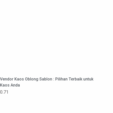
Vendor Kaos Oblong Sablon : Pilihan Terbaik untuk
Kaos Anda