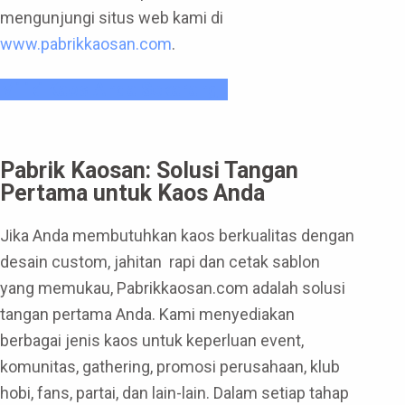
mengunjungi situs web kami di
www.pabrikkaosan.com
.
Miliki Kaos Anda Sekarang !
Pabrik Kaosan: Solusi Tangan
Pertama untuk Kaos Anda
Jika Anda membutuhkan kaos berkualitas dengan
desain custom, jahitan rapi dan cetak sablon
yang memukau, Pabrikkaosan.com adalah solusi
tangan pertama Anda. Kami menyediakan
berbagai jenis kaos untuk keperluan event,
komunitas, gathering, promosi perusahaan, klub
hobi, fans, partai, dan lain-lain. Dalam setiap tahap