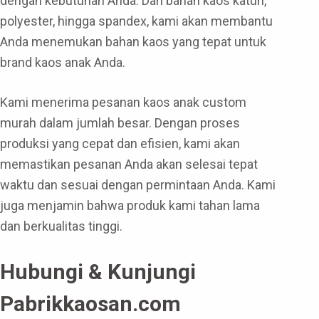
dengan kebutuhan Anda. Dari bahan kaos katun,
polyester, hingga spandex, kami akan membantu
Anda menemukan bahan kaos yang tepat untuk
brand kaos anak Anda.
Kami menerima pesanan kaos anak custom
murah dalam jumlah besar. Dengan proses
produksi yang cepat dan efisien, kami akan
memastikan pesanan Anda akan selesai tepat
waktu dan sesuai dengan permintaan Anda. Kami
juga menjamin bahwa produk kami tahan lama
dan berkualitas tinggi.
Hubungi & Kunjungi
Pabrikkaosan.com