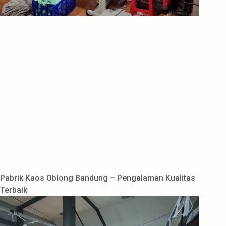
Pabrik Kaos Oblong Bandung – Pengalaman Kualitas
Terbaik