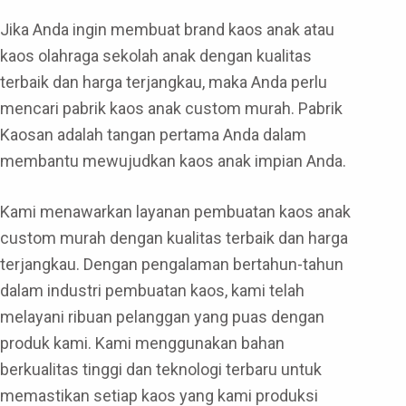
Jika Anda ingin membuat brand kaos anak atau
kaos olahraga sekolah anak dengan kualitas
terbaik dan harga terjangkau, maka Anda perlu
mencari pabrik kaos anak custom murah. Pabrik
Kaosan adalah tangan pertama Anda dalam
membantu mewujudkan kaos anak impian Anda.
Kami menawarkan layanan pembuatan kaos anak
custom murah dengan kualitas terbaik dan harga
terjangkau. Dengan pengalaman bertahun-tahun
dalam industri pembuatan kaos, kami telah
melayani ribuan pelanggan yang puas dengan
produk kami. Kami menggunakan bahan
berkualitas tinggi dan teknologi terbaru untuk
memastikan setiap kaos yang kami produksi