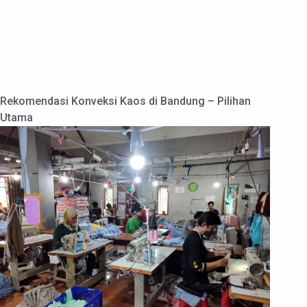
Rekomendasi Konveksi Kaos di Bandung – Pilihan
Utama