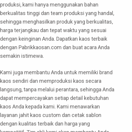
produksi, kami hanya menggunakan bahan
berkualitas tinggi dan team produksi yang handal,
sehingga menghasilkan produk yang berkualitas,
harga terjangkau dan tepat waktu yang sesuai
dengan keinginan Anda. Dapatkan kaos terbaik
dengan Pabrikkaosan.com dan buat acara Anda
semakin istimewa.
Kami juga membantu Anda untuk memiliki brand
kaos sendiri dan memproduksi kaos secara
langsung, tanpa melalui perantara, sehingga Anda
dapat mempercayakan setiap detail kebutuhan
kaos Anda kepada kami. Kami menawarkan
layanan jahit kaos custom dan cetak sablon
dengan kualitas terbaik dan harga yang