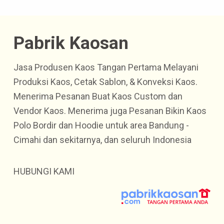
Pabrik Kaosan
Jasa Produsen Kaos Tangan Pertama Melayani
Produksi Kaos, Cetak Sablon, & Konveksi Kaos.
Menerima Pesanan Buat Kaos Custom dan
Vendor Kaos. Menerima juga Pesanan Bikin Kaos
Polo Bordir dan Hoodie untuk area Bandung -
Cimahi dan sekitarnya, dan seluruh Indonesia
HUBUNGI KAMI