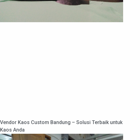
Vendor Kaos Custom Bandung – Solusi Terbaik untuk
Kaos Anda