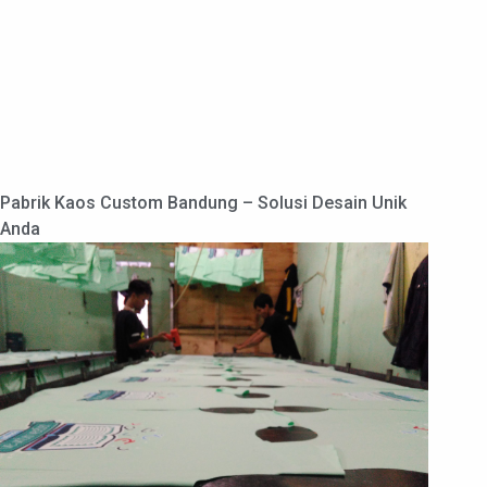
Pabrik Kaos Custom Bandung – Solusi Desain Unik
Anda