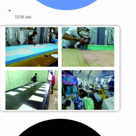
12:06 am