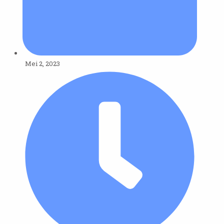
Mei 2, 2023