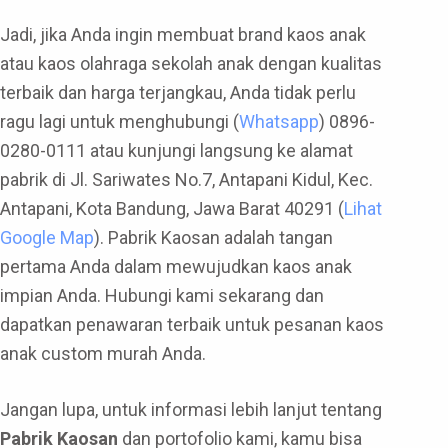
Jadi, jika Anda ingin membuat brand kaos anak
atau kaos olahraga sekolah anak dengan kualitas
terbaik dan harga terjangkau, Anda tidak perlu
ragu lagi untuk menghubungi (
Whatsapp
) 0896-
0280-0111 atau kunjungi langsung ke alamat
pabrik di Jl. Sariwates No.7, Antapani Kidul, Kec.
Antapani, Kota Bandung, Jawa Barat 40291 (
Lihat
Google Map
). Pabrik Kaosan adalah tangan
pertama Anda dalam mewujudkan kaos anak
impian Anda. Hubungi kami sekarang dan
dapatkan penawaran terbaik untuk pesanan kaos
anak custom murah Anda.
Jangan lupa, untuk informasi lebih lanjut tentang
Pabrik Kaosan
dan portofolio kami, kamu bisa