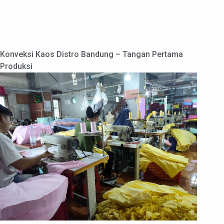
Konveksi Kaos Distro Bandung – Tangan Pertama
Produksi