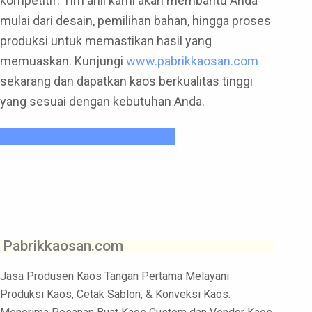
kompetitif. Tim ahli kami akan membantu Anda
mulai dari desain, pemilihan bahan, hingga proses
produksi untuk memastikan hasil yang
memuaskan. Kunjungi
www.pabrikkaosan.com
sekarang dan dapatkan kaos berkualitas tinggi
yang sesuai dengan kebutuhan Anda.
Klik Untuk Pesan Sekarang !
Pabrikkaosan.com
Jasa Produsen Kaos Tangan Pertama Melayani
Produksi Kaos, Cetak Sablon, & Konveksi Kaos.