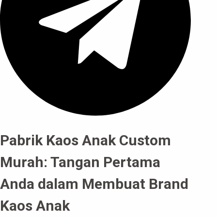
Pabrik Kaos Anak Custom
Murah: Tangan Pertama
Anda dalam Membuat Brand
Kaos Anak