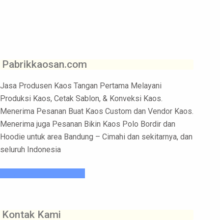
Pabrikkaosan.com
Jasa Produsen Kaos Tangan Pertama Melayani
Produksi Kaos, Cetak Sablon, & Konveksi Kaos.
Menerima Pesanan Buat Kaos Custom dan Vendor Kaos.
Menerima juga Pesanan Bikin Kaos Polo Bordir dan
Hoodie untuk area Bandung – Cimahi dan sekitarnya, dan
seluruh Indonesia
Pesan Kaos Sekarang!
Kontak Kami