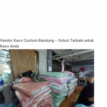
Vendor Kaos Custom Bandung – Solusi Terbaik untuk
Kaos Anda