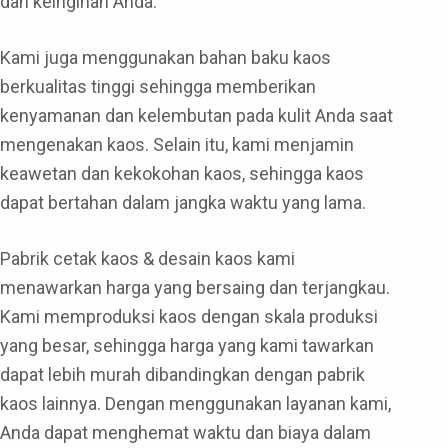
dan keinginan Anda.
Kami juga menggunakan bahan baku kaos
berkualitas tinggi sehingga memberikan
kenyamanan dan kelembutan pada kulit Anda saat
mengenakan kaos. Selain itu, kami menjamin
keawetan dan kekokohan kaos, sehingga kaos
dapat bertahan dalam jangka waktu yang lama.
Pabrik cetak kaos & desain kaos kami
menawarkan harga yang bersaing dan terjangkau.
Kami memproduksi kaos dengan skala produksi
yang besar, sehingga harga yang kami tawarkan
dapat lebih murah dibandingkan dengan pabrik
kaos lainnya. Dengan menggunakan layanan kami,
Anda dapat menghemat waktu dan biaya dalam