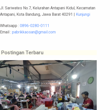
Jl. Sariwates No.7, Kelurahan Antapani Kidul, Kecamatan
Antapani, Kota Bandung, Jawa Barat 40291 |
Kunjungi
Whatsapp :
0896-0280-0111
Email :
pabrikkaosan@gmail.com
Postingan Terbaru