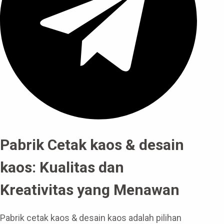
Pabrik Cetak kaos & desain
kaos: Kualitas dan
Kreativitas yang Menawan
Pabrik cetak kaos & desain kaos adalah pilihan