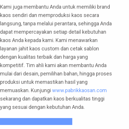
Kami juga membantu Anda untuk memiliki brand
kaos sendiri dan memproduksi kaos secara
langsung, tanpa melalui perantara, sehingga Anda
dapat mempercayakan setiap detail kebutuhan
kaos Anda kepada kami. Kami menawarkan
layanan jahit kaos custom dan cetak sablon
dengan kualitas terbaik dan harga yang
kompetitif. Tim ahli kami akan membantu Anda
mulai dari desain, pemilihan bahan, hingga proses
produksi untuk memastikan hasil yang
memuaskan. Kunjungi
www.pabrikkaosan.com
sekarang dan dapatkan kaos berkualitas tinggi
yang sesuai dengan kebutuhan Anda.
Klik Untuk Pesan Sekarang !