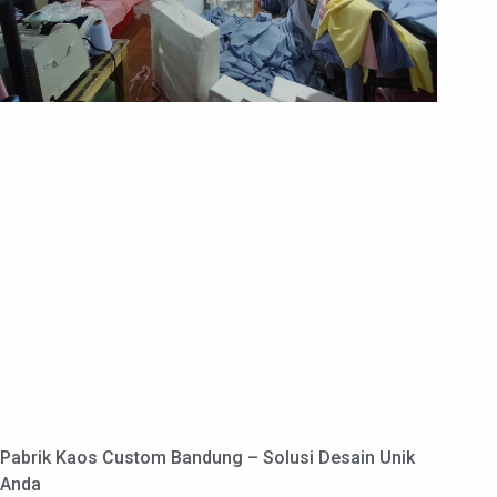
Pabrik Kaos Custom Bandung – Solusi Desain Unik
Anda