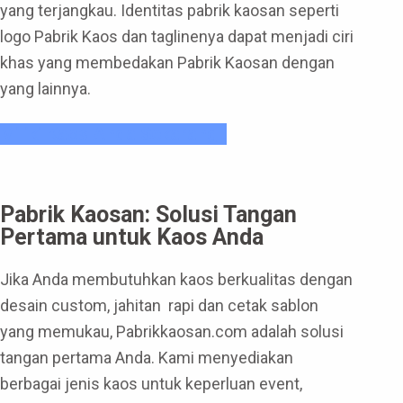
yang terjangkau. Identitas pabrik kaosan seperti
logo Pabrik Kaos dan taglinenya dapat menjadi ciri
khas yang membedakan Pabrik Kaosan dengan
yang lainnya.
Miliki Kaos Anda Sekarang !
Pabrik Kaosan: Solusi Tangan
Pertama untuk Kaos Anda
Jika Anda membutuhkan kaos berkualitas dengan
desain custom, jahitan rapi dan cetak sablon
yang memukau, Pabrikkaosan.com adalah solusi
tangan pertama Anda. Kami menyediakan
berbagai jenis kaos untuk keperluan event,