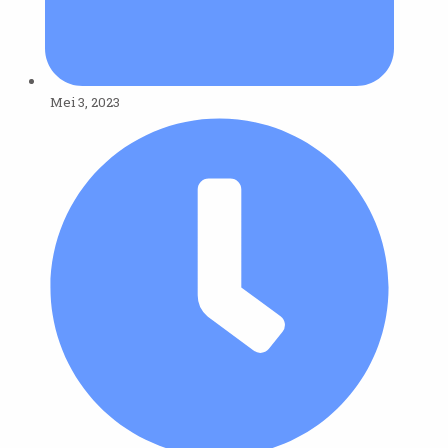
Mei 3, 2023