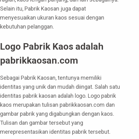
Selain itu, Pabrik Kaosan juga dapat
menyesuaikan ukuran kaos sesuai dengan
kebutuhan pelanggan.
Logo Pabrik Kaos adalah
pabrikkaosan.com
Sebagai Pabrik Kaosan, tentunya memiliki
identitas yang unik dan mudah diingat. Salah satu
identitas pabrik kaosan adalah logo. Logo pabrik
kaos merupakan tulisan pabrikkaosan.com dan
gambar pabrik yang digabungkan dengan kaos.
Tulisan dan gambar tersebut yang
merepresentasikan identitas pabrik tersebut.