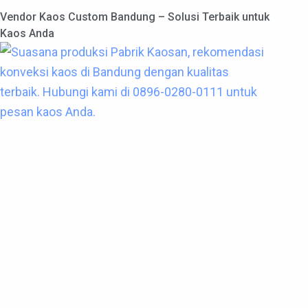
Vendor Kaos Custom Bandung – Solusi Terbaik untuk
Kaos Anda