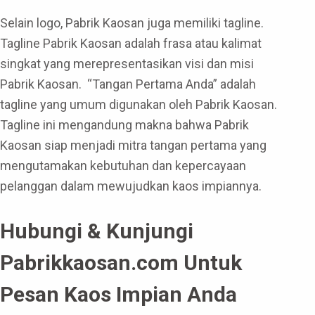
Selain logo, Pabrik Kaosan juga memiliki tagline.
Tagline Pabrik Kaosan adalah frasa atau kalimat
singkat yang merepresentasikan visi dan misi
Pabrik Kaosan. “Tangan Pertama Anda” adalah
tagline yang umum digunakan oleh Pabrik Kaosan.
Tagline ini mengandung makna bahwa Pabrik
Kaosan siap menjadi mitra tangan pertama yang
mengutamakan kebutuhan dan kepercayaan
pelanggan dalam mewujudkan kaos impiannya.
Hubungi & Kunjungi
Pabrikkaosan.com Untuk
Pesan Kaos Impian Anda