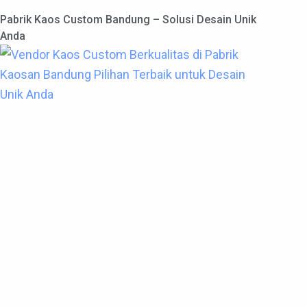
Pabrik Kaos Custom Bandung – Solusi Desain Unik
Anda