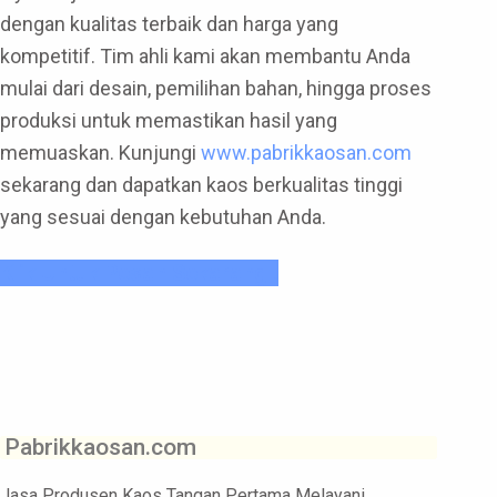
dengan kualitas terbaik dan harga yang
kompetitif. Tim ahli kami akan membantu Anda
mulai dari desain, pemilihan bahan, hingga proses
produksi untuk memastikan hasil yang
memuaskan. Kunjungi
www.pabrikkaosan.com
sekarang dan dapatkan kaos berkualitas tinggi
yang sesuai dengan kebutuhan Anda.
Klik Untuk Pesan Sekarang !
Pabrikkaosan.com
Jasa Produsen Kaos Tangan Pertama Melayani