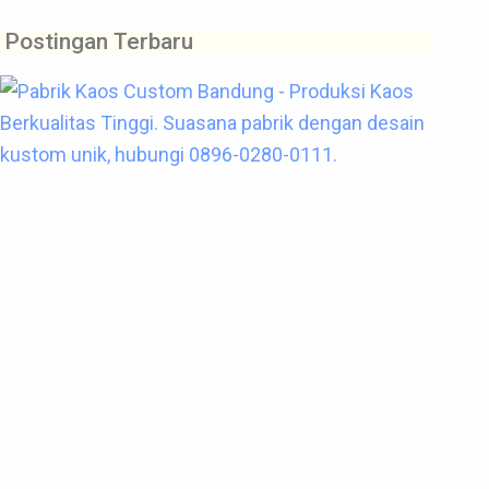
Postingan Terbaru