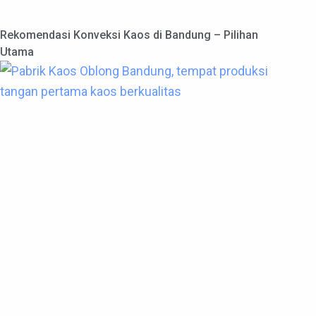
Rekomendasi Konveksi Kaos di Bandung – Pilihan
Utama