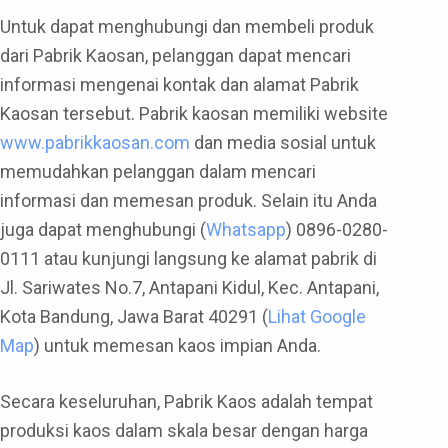
Untuk dapat menghubungi dan membeli produk
dari Pabrik Kaosan, pelanggan dapat mencari
informasi mengenai kontak dan alamat Pabrik
Kaosan tersebut. Pabrik kaosan memiliki website
www.pabrikkaosan.com
dan media sosial untuk
memudahkan pelanggan dalam mencari
informasi dan memesan produk. Selain itu Anda
juga dapat menghubungi (
Whatsapp
) 0896-0280-
0111 atau kunjungi langsung ke alamat pabrik di
Jl. Sariwates No.7, Antapani Kidul, Kec. Antapani,
Kota Bandung, Jawa Barat 40291 (
Lihat Google
Map
) untuk memesan kaos impian Anda.
Secara keseluruhan, Pabrik Kaos adalah tempat
produksi kaos dalam skala besar dengan harga