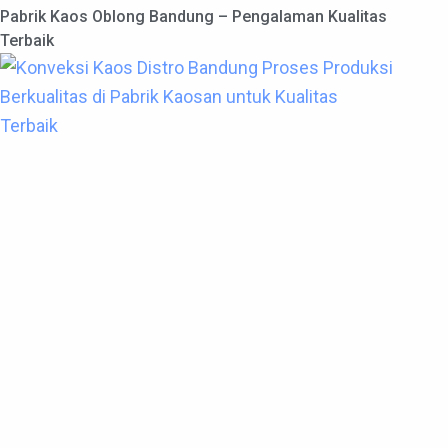
Pabrik Kaos Oblong Bandung – Pengalaman Kualitas
Terbaik