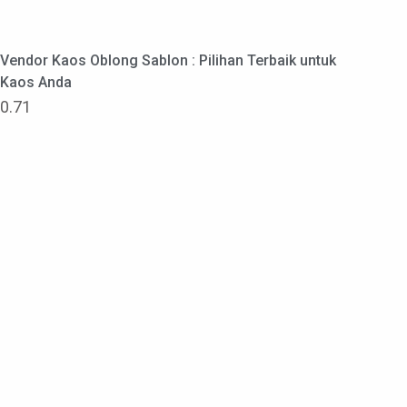
Vendor Kaos Oblong Sablon : Pilihan Terbaik untuk
Kaos Anda