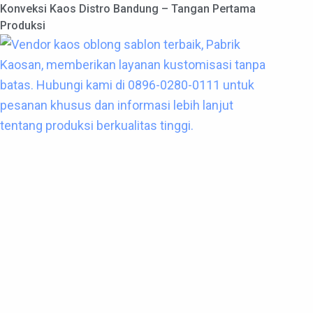
Konveksi Kaos Distro Bandung – Tangan Pertama
Produksi