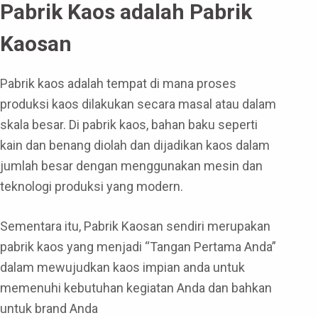
Pabrik Kaos adalah Pabrik
Kaosan
Pabrik kaos adalah tempat di mana proses
produksi kaos dilakukan secara masal atau dalam
skala besar. Di pabrik kaos, bahan baku seperti
kain dan benang diolah dan dijadikan kaos dalam
jumlah besar dengan menggunakan mesin dan
teknologi produksi yang modern.
Sementara itu, Pabrik Kaosan sendiri merupakan
pabrik kaos yang menjadi “Tangan Pertama Anda”
dalam mewujudkan kaos impian anda untuk
memenuhi kebutuhan kegiatan Anda dan bahkan
untuk brand Anda