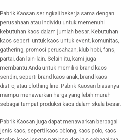
Pabrik Kaosan seringkali bekerja sama dengan
perusahaan atau individu untuk memenuhi
kebutuhan kaos dalam jumlah besar. Kebutuhan
kaos seperti untuk kaos untuk event, komunitas,
gathering, promosi perusahaan, klub hobi, fans,
partai, dan lain-lain. Selain itu, kami juga
membantu Anda untuk memiliki brand kaos
sendiri, seperti brand kaos anak, brand kaos
distro, atau clothing line. Pabrik Kaosan biasanya
mampu menawarkan harga yang lebih murah
sebagai tempat produksi kaos dalam skala besar.
Pabrik Kaosan juga dapat menawarkan berbagai
jenis kaos, seperti kaos oblong, kaos polo, kaos
raglan, kaos lengan panjang, dan lain sebagainya.