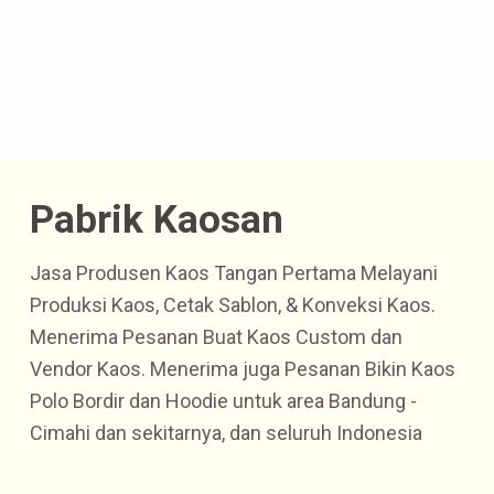
Pabrik Kaosan
Jasa Produsen Kaos Tangan Pertama Melayani
Produksi Kaos, Cetak Sablon, & Konveksi Kaos.
Menerima Pesanan Buat Kaos Custom dan
Vendor Kaos. Menerima juga Pesanan Bikin Kaos
Polo Bordir dan Hoodie untuk area Bandung -
Cimahi dan sekitarnya, dan seluruh Indonesia