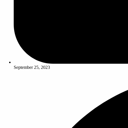
September 25, 2023