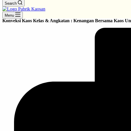
Search
Menu
Konveksi Kaos Kelas & Angkatan : Kenangan Bersama Kaos Un