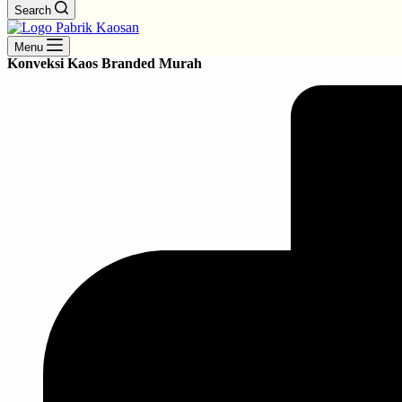
Search
Menu
Konveksi Kaos Branded Murah