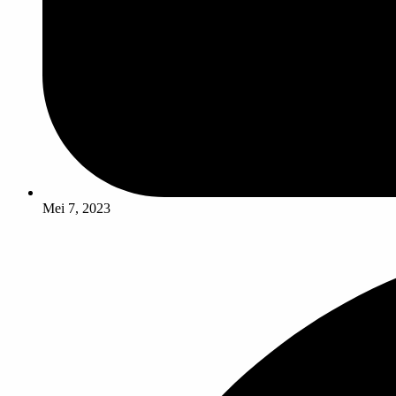
Mei 7, 2023