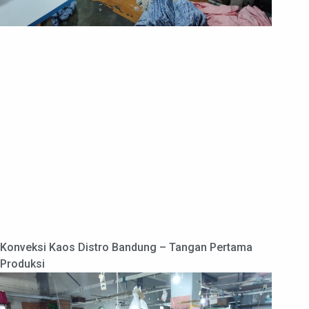
Konveksi Kaos Distro Bandung – Tangan Pertama
Produksi