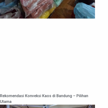
Rekomendasi Konveksi Kaos di Bandung – Pilihan
Utama