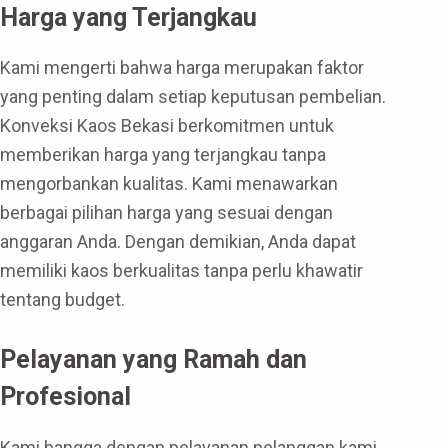
Harga yang Terjangkau
Kami mengerti bahwa harga merupakan faktor
yang penting dalam setiap keputusan pembelian.
Konveksi Kaos Bekasi berkomitmen untuk
memberikan harga yang terjangkau tanpa
mengorbankan kualitas. Kami menawarkan
berbagai pilihan harga yang sesuai dengan
anggaran Anda. Dengan demikian, Anda dapat
memiliki kaos berkualitas tanpa perlu khawatir
tentang budget.
Pelayanan yang Ramah dan
Profesional
Kami bangga dengan pelayanan pelanggan kami