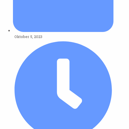
Oktober 5, 2023