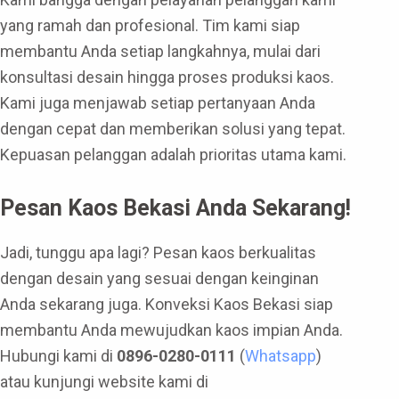
yang ramah dan profesional. Tim kami siap
membantu Anda setiap langkahnya, mulai dari
konsultasi desain hingga proses produksi kaos.
Kami juga menjawab setiap pertanyaan Anda
dengan cepat dan memberikan solusi yang tepat.
Kepuasan pelanggan adalah prioritas utama kami.
Pesan Kaos Bekasi Anda Sekarang!
Jadi, tunggu apa lagi? Pesan kaos berkualitas
dengan desain yang sesuai dengan keinginan
Anda sekarang juga. Konveksi Kaos Bekasi siap
membantu Anda mewujudkan kaos impian Anda.
Hubungi kami di
0896-0280-0111
(
Whatsapp
)
atau kunjungi website kami di