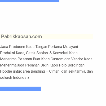
Pabrikkaosan.com
Jasa Produsen Kaos Tangan Pertama Melayani
Produksi Kaos, Cetak Sablon, & Konveksi Kaos.
Menerima Pesanan Buat Kaos Custom dan Vendor Kaos.
Menerima juga Pesanan Bikin Kaos Polo Bordir dan
Hoodie untuk area Bandung – Cimahi dan sekitarnya, dan
seluruh Indonesia
Pesan Kaos Sekarang!