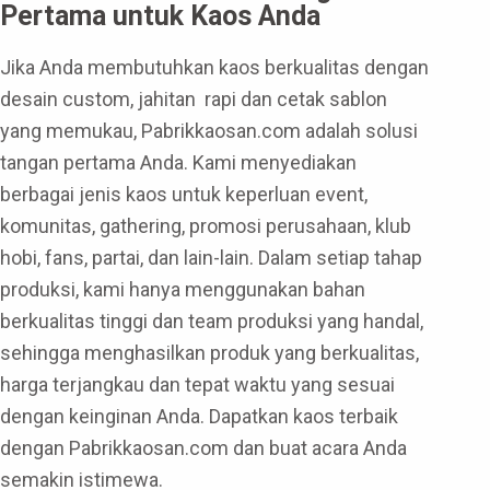
Pertama untuk Kaos Anda
Jika Anda membutuhkan kaos berkualitas dengan
desain custom, jahitan rapi dan cetak sablon
yang memukau, Pabrikkaosan.com adalah solusi
tangan pertama Anda. Kami menyediakan
berbagai jenis kaos untuk keperluan event,
komunitas, gathering, promosi perusahaan, klub
hobi, fans, partai, dan lain-lain. Dalam setiap tahap
produksi, kami hanya menggunakan bahan
berkualitas tinggi dan team produksi yang handal,
sehingga menghasilkan produk yang berkualitas,
harga terjangkau dan tepat waktu yang sesuai
dengan keinginan Anda. Dapatkan kaos terbaik
dengan Pabrikkaosan.com dan buat acara Anda
semakin istimewa.