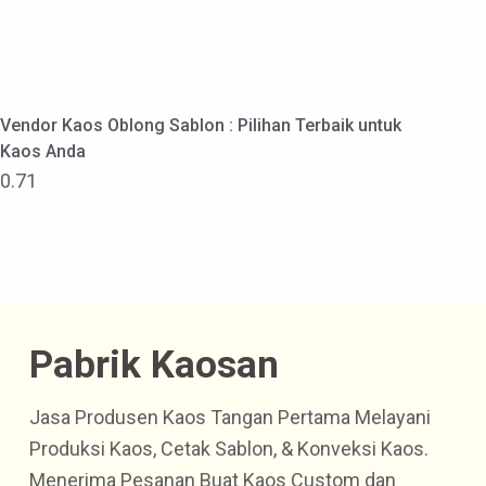
Vendor Kaos Oblong Sablon : Pilihan Terbaik untuk
Kaos Anda
Pabrik Kaosan
Jasa Produsen Kaos Tangan Pertama Melayani
Produksi Kaos, Cetak Sablon, & Konveksi Kaos.
Menerima Pesanan Buat Kaos Custom dan