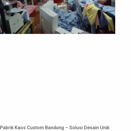
Pabrik Kaos Custom Bandung – Solusi Desain Unik