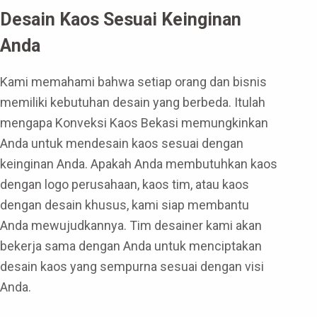
Desain Kaos Sesuai Keinginan
Anda
Kami memahami bahwa setiap orang dan bisnis
memiliki kebutuhan desain yang berbeda. Itulah
mengapa Konveksi Kaos Bekasi memungkinkan
Anda untuk mendesain kaos sesuai dengan
keinginan Anda. Apakah Anda membutuhkan kaos
dengan logo perusahaan, kaos tim, atau kaos
dengan desain khusus, kami siap membantu
Anda mewujudkannya. Tim desainer kami akan
bekerja sama dengan Anda untuk menciptakan
desain kaos yang sempurna sesuai dengan visi
Anda.