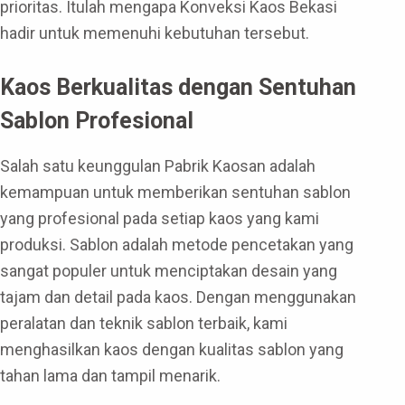
prioritas. Itulah mengapa Konveksi Kaos Bekasi
hadir untuk memenuhi kebutuhan tersebut.
Kaos Berkualitas dengan Sentuhan
Sablon Profesional
Salah satu keunggulan Pabrik Kaosan adalah
kemampuan untuk memberikan sentuhan sablon
yang profesional pada setiap kaos yang kami
produksi. Sablon adalah metode pencetakan yang
sangat populer untuk menciptakan desain yang
tajam dan detail pada kaos. Dengan menggunakan
peralatan dan teknik sablon terbaik, kami
menghasilkan kaos dengan kualitas sablon yang
tahan lama dan tampil menarik.