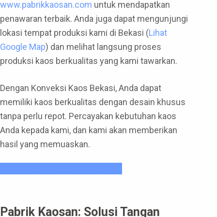
www.pabrikkaosan.com
untuk mendapatkan
penawaran terbaik. Anda juga dapat mengunjungi
lokasi tempat produksi kami di Bekasi (
Lihat
Google Map
) dan melihat langsung proses
produksi kaos berkualitas yang kami tawarkan.
Dengan Konveksi Kaos Bekasi, Anda dapat
memiliki kaos berkualitas dengan desain khusus
tanpa perlu repot. Percayakan kebutuhan kaos
Anda kepada kami, dan kami akan memberikan
hasil yang memuaskan.
Miliki Kaos Anda Sekarang !
Pabrik Kaosan: Solusi Tangan