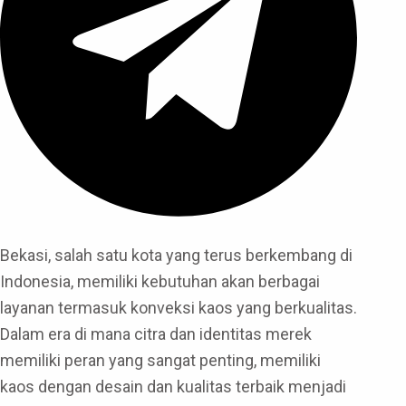
Bekasi, salah satu kota yang terus berkembang di
Indonesia, memiliki kebutuhan akan berbagai
layanan termasuk konveksi kaos yang berkualitas.
Dalam era di mana citra dan identitas merek
memiliki peran yang sangat penting, memiliki
kaos dengan desain dan kualitas terbaik menjadi