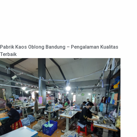
Pabrik Kaos Oblong Bandung – Pengalaman Kualitas
Terbaik