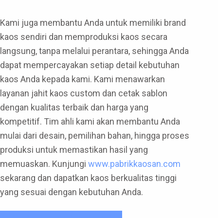
Kami juga membantu Anda untuk memiliki brand
kaos sendiri dan memproduksi kaos secara
langsung, tanpa melalui perantara, sehingga Anda
dapat mempercayakan setiap detail kebutuhan
kaos Anda kepada kami. Kami menawarkan
layanan jahit kaos custom dan cetak sablon
dengan kualitas terbaik dan harga yang
kompetitif. Tim ahli kami akan membantu Anda
mulai dari desain, pemilihan bahan, hingga proses
produksi untuk memastikan hasil yang
memuaskan. Kunjungi
www.pabrikkaosan.com
sekarang dan dapatkan kaos berkualitas tinggi
yang sesuai dengan kebutuhan Anda.
Klik Untuk Pesan Sekarang !