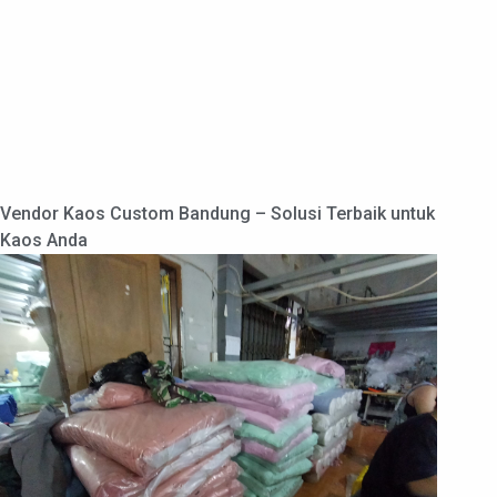
Vendor Kaos Custom Bandung – Solusi Terbaik untuk
Kaos Anda