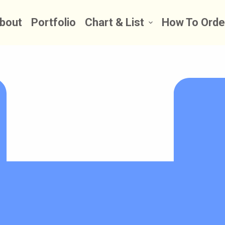
bout
Portfolio
Chart & List
How To Orde