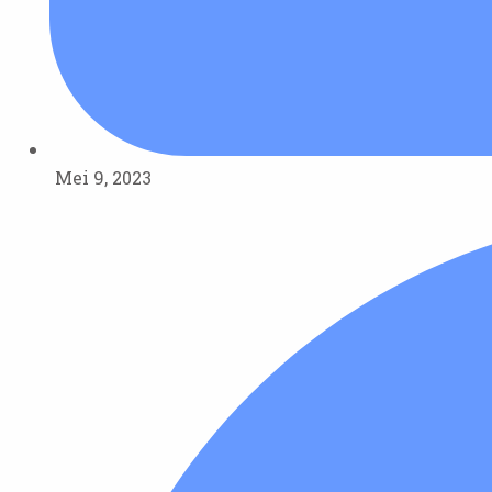
Mei 9, 2023