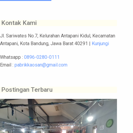
Kontak Kami
Jl. Sariwates No.7, Kelurahan Antapani Kidul, Kecamatan
Antapani, Kota Bandung, Jawa Barat 40291 |
Kunjungi
Whatsapp :
0896-0280-0111
Email :
pabrikkaosan@gmail.com
Postingan Terbaru