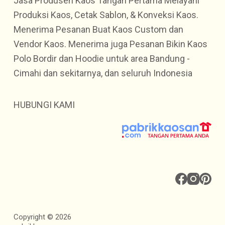
Jasa Produsen Kaos Tangan Pertama Melayani
Produksi Kaos, Cetak Sablon, & Konveksi Kaos.
Menerima Pesanan Buat Kaos Custom dan
Vendor Kaos. Menerima juga Pesanan Bikin Kaos
Polo Bordir dan Hoodie untuk area Bandung -
Cimahi dan sekitarnya, dan seluruh Indonesia
HUBUNGI KAMI
Copyright © 2026