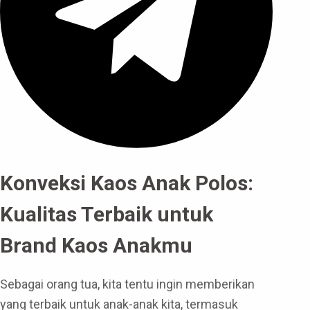
Konveksi Kaos Anak Polos:
Kualitas Terbaik untuk
Brand Kaos Anakmu
Sebagai orang tua, kita tentu ingin memberikan
yang terbaik untuk anak-anak kita, termasuk