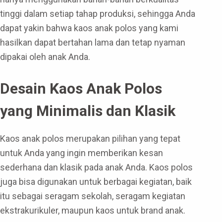
tinggi dalam setiap tahap produksi, sehingga Anda
dapat yakin bahwa kaos anak polos yang kami
hasilkan dapat bertahan lama dan tetap nyaman
dipakai oleh anak Anda.
Desain Kaos Anak Polos
yang Minimalis dan Klasik
Kaos anak polos merupakan pilihan yang tepat
untuk Anda yang ingin memberikan kesan
sederhana dan klasik pada anak Anda. Kaos polos
juga bisa digunakan untuk berbagai kegiatan, baik
itu sebagai seragam sekolah, seragam kegiatan
ekstrakurikuler, maupun kaos untuk brand anak.