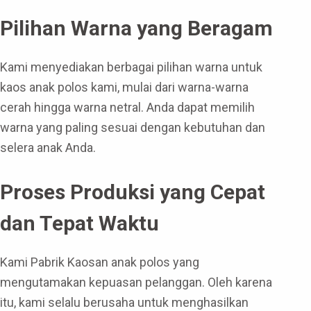
Pilihan Warna yang Beragam
Kami menyediakan berbagai pilihan warna untuk
kaos anak polos kami, mulai dari warna-warna
cerah hingga warna netral. Anda dapat memilih
warna yang paling sesuai dengan kebutuhan dan
selera anak Anda.
Proses Produksi yang Cepat
dan Tepat Waktu
Kami Pabrik Kaosan anak polos yang
mengutamakan kepuasan pelanggan. Oleh karena
itu, kami selalu berusaha untuk menghasilkan