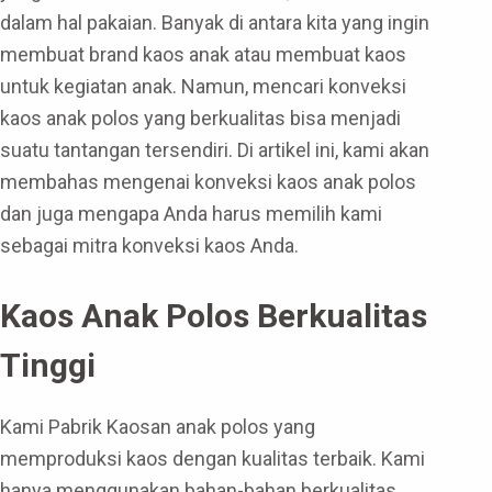
dalam hal pakaian. Banyak di antara kita yang ingin
membuat brand kaos anak atau membuat kaos
untuk kegiatan anak. Namun, mencari konveksi
kaos anak polos yang berkualitas bisa menjadi
suatu tantangan tersendiri. Di artikel ini, kami akan
membahas mengenai konveksi kaos anak polos
dan juga mengapa Anda harus memilih kami
sebagai mitra konveksi kaos Anda.
Kaos Anak Polos Berkualitas
Tinggi
Kami Pabrik Kaosan anak polos yang
memproduksi kaos dengan kualitas terbaik. Kami
hanya menggunakan bahan-bahan berkualitas