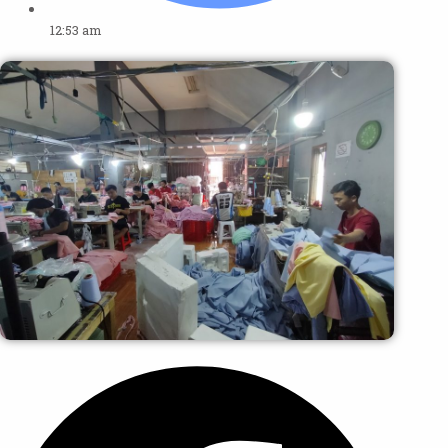
12:53 am