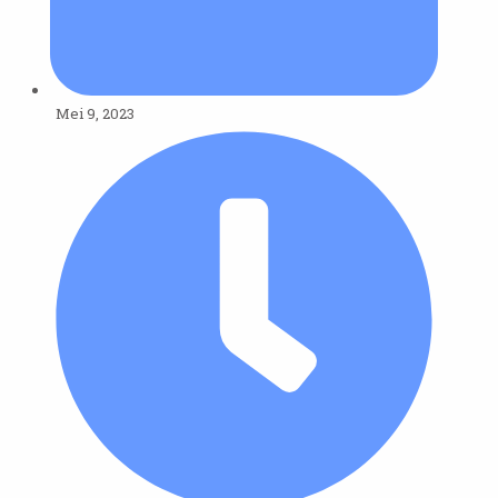
Mei 9, 2023