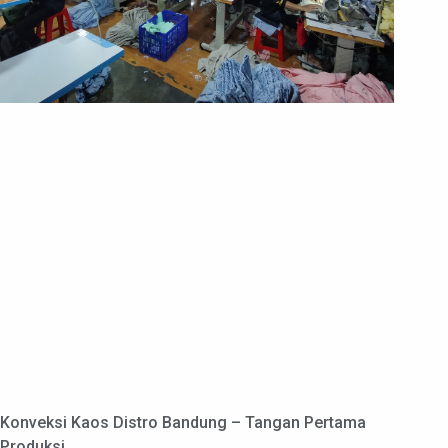
Konveksi Kaos Distro Bandung – Tangan Pertama
Produksi