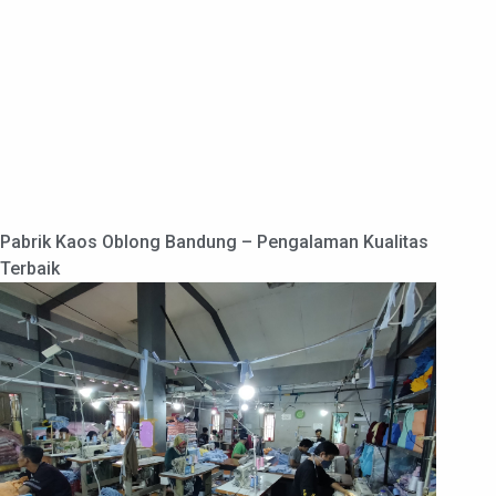
Pabrik Kaos Oblong Bandung – Pengalaman Kualitas
Terbaik