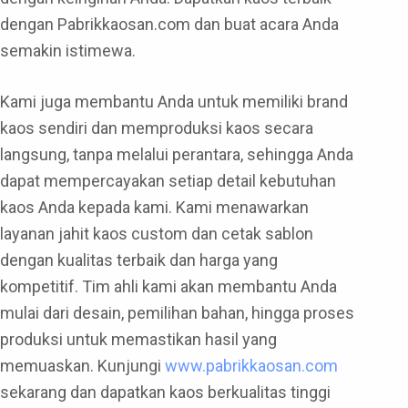
dengan Pabrikkaosan.com dan buat acara Anda
semakin istimewa.
Kami juga membantu Anda untuk memiliki brand
kaos sendiri dan memproduksi kaos secara
langsung, tanpa melalui perantara, sehingga Anda
dapat mempercayakan setiap detail kebutuhan
kaos Anda kepada kami. Kami menawarkan
layanan jahit kaos custom dan cetak sablon
dengan kualitas terbaik dan harga yang
kompetitif. Tim ahli kami akan membantu Anda
mulai dari desain, pemilihan bahan, hingga proses
produksi untuk memastikan hasil yang
memuaskan. Kunjungi
www.pabrikkaosan.com
sekarang dan dapatkan kaos berkualitas tinggi