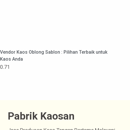
Vendor Kaos Oblong Sablon : Pilihan Terbaik untuk
Kaos Anda
Pabrik Kaosan