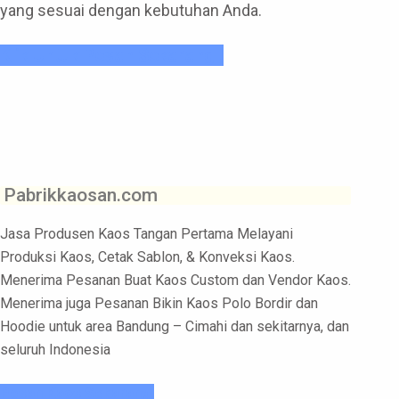
yang sesuai dengan kebutuhan Anda.
Klik Untuk Pesan Sekarang !
Pabrikkaosan.com
Jasa Produsen Kaos Tangan Pertama Melayani
Produksi Kaos, Cetak Sablon, & Konveksi Kaos.
Menerima Pesanan Buat Kaos Custom dan Vendor Kaos.
Menerima juga Pesanan Bikin Kaos Polo Bordir dan
Hoodie untuk area Bandung – Cimahi dan sekitarnya, dan
seluruh Indonesia
Pesan Kaos Sekarang!