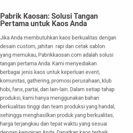
Pabrik Kaosan: Solusi Tangan
Pertama untuk Kaos Anda
Jika Anda membutuhkan kaos berkualitas dengan
desain custom, jahitan rapi dan cetak sablon
yang memukau, Pabrikkaosan.com adalah solusi
tangan pertama Anda. Kami menyediakan
berbagai jenis kaos untuk keperluan event,
komunitas, gathering, promosi perusahaan, klub
hobi, fans, partai, dan lain-lain. Dalam setiap tahap
produksi, kami hanya menggunakan bahan
berkualitas tinggi dan team produksi yang handal,
sehingga menghasilkan produk yang berkualitas,
harga terjangkau dan tepat waktu yang sesuai
dengan keinginan Anda. Dapatkan kaos terbaik