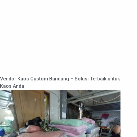
Vendor Kaos Custom Bandung – Solusi Terbaik untuk
Kaos Anda