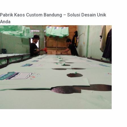
Pabrik Kaos Custom Bandung – Solusi Desain Unik
Anda