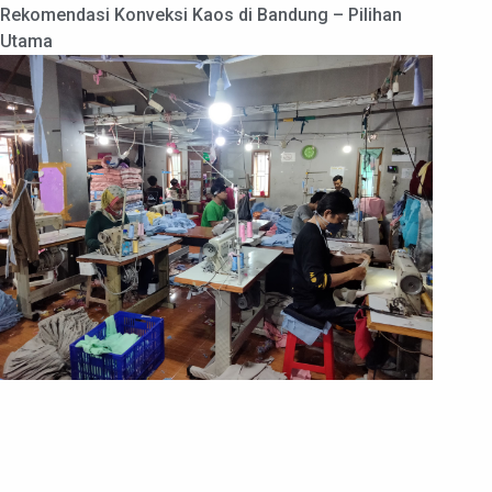
Rekomendasi Konveksi Kaos di Bandung – Pilihan
Utama